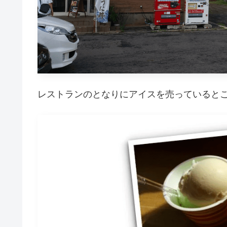
レストランのとなりにアイスを売っていると