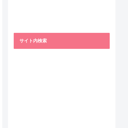
サイト内検索