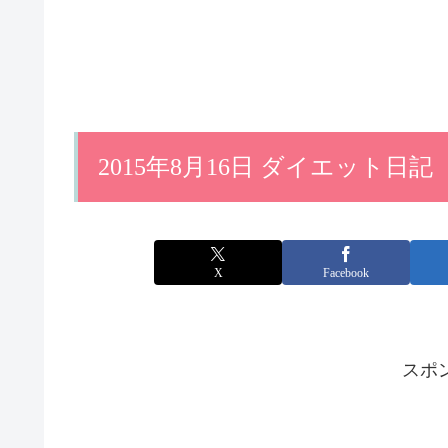
2015年8月16日 ダイエット日記
X
Facebook
スポ