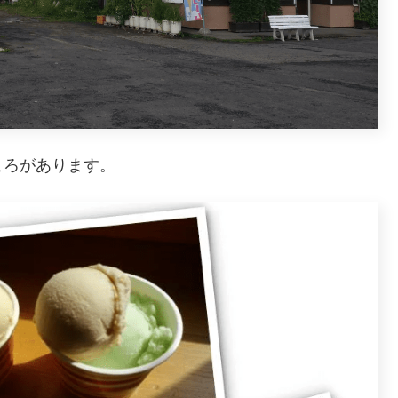
ころがあります。