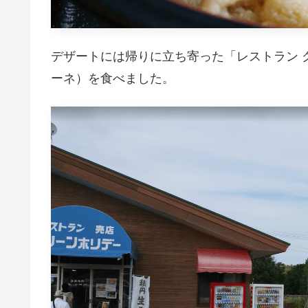
デザートには帰りに立ち寄った「レストラン 
ーネ）を食べました。