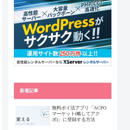
新着記事
無料ポイ活アプリ「ACPO
マーケット(略してアク
ポ)」に登録する方法