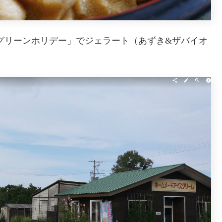
グリーンホリデー」でジェラート（あずき&ザバイオ