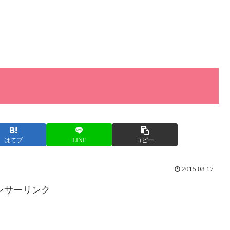
はてブ
LINE
コピー
2015.08.17
ンサーリンク