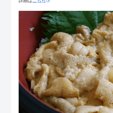
詳細は
こちら