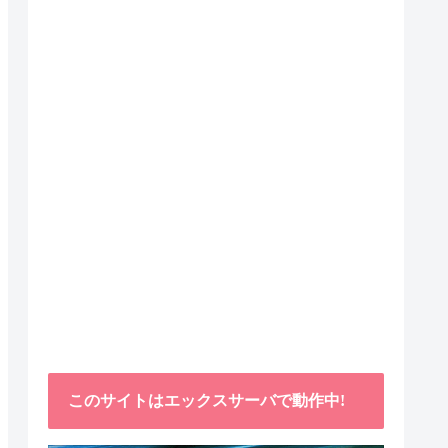
このサイトはエックスサーバで動作中!