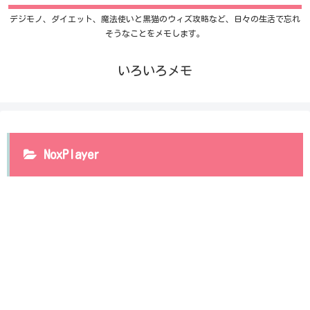
デジモノ、ダイエット、魔法使いと黒猫のウィズ攻略など、日々の生活で忘れ
そうなことをメモします。
いろいろメモ
NoxPlayer