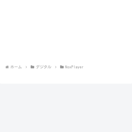
ホーム
デジタル
NoxPlayer