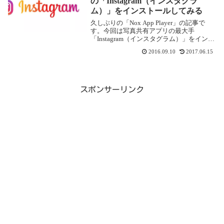
の「Instagram（インスタグラ
ム）」をインストールしてみる
久しぶりの「Nox App Player」の記事で
す。今回は写真共有アプリの最大手
「Instagram（インスタグラム）」をインス
トールしてみました。僕自身、スマホでも
2016.09.10
2017.06.15
インスタを使っていないので初体験でし
た。Nox App Playerに「...
スポンサーリンク