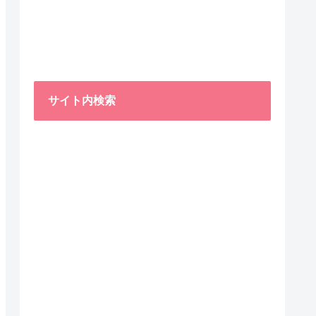
サイト内検索