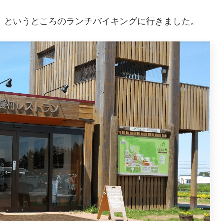
」というところのランチバイキングに行きました。