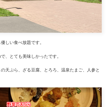
も優しい食べ放題です。
ので、とても美味しかったです。
しの天ぷら、ざる豆腐、とろろ、温泉たまご、人参と