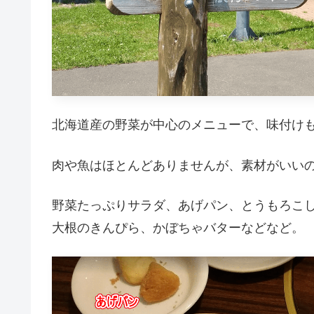
北海道産の野菜が中心のメニューで、味付け
肉や魚はほとんどありませんが、素材がいい
野菜たっぷりサラダ、あげパン、とうもろこ
大根のきんぴら、かぼちゃバターなどなど。