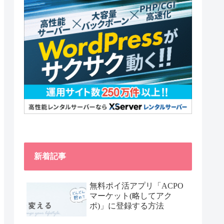
新着記事
無料ポイ活アプリ「ACPO
マーケット(略してアク
ポ)」に登録する方法