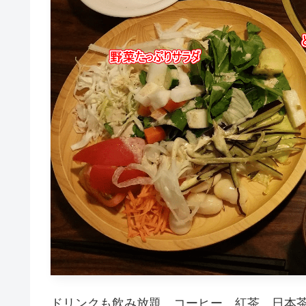
ドリンクも飲み放題。コーヒー、紅茶、日本