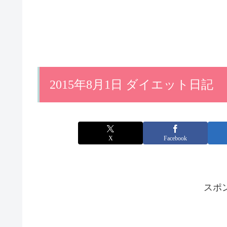
2015年8月1日 ダイエット日記
X
Facebook
スポ