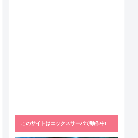
このサイトはエックスサーバで動作中!