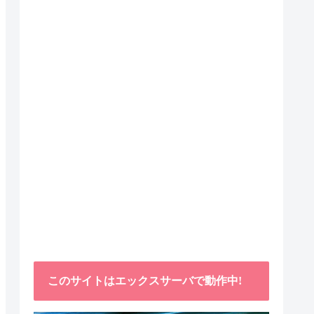
このサイトはエックスサーバで動作中!