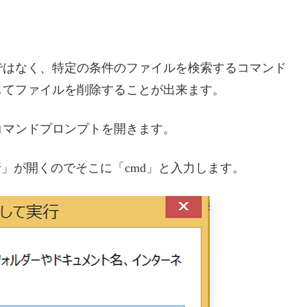
ではなく、特定の条件のファイルを検索するコマンド
してファイルを削除することが出来ます。
コマンドプロンプトを開きます。
」が開くのでそこに「cmd」と入力します。