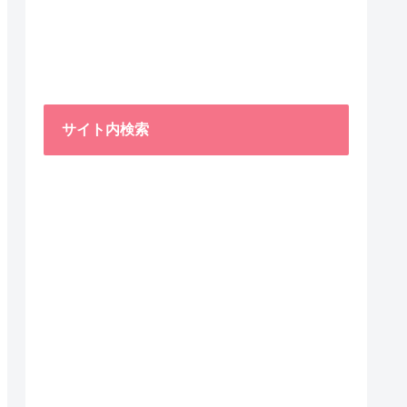
サイト内検索