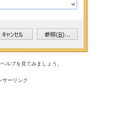
?」でヘルプを見てみましょう。
ンサーリンク