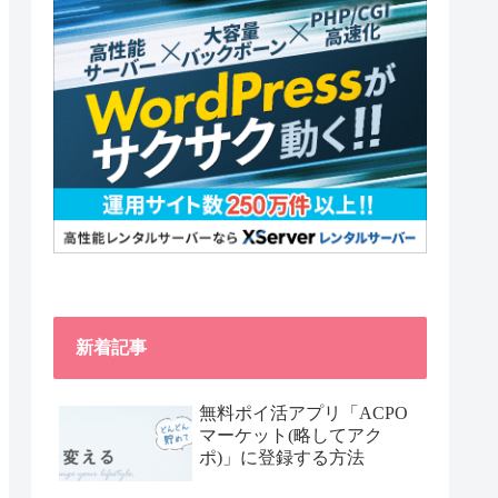
新着記事
無料ポイ活アプリ「ACPO
マーケット(略してアク
ポ)」に登録する方法