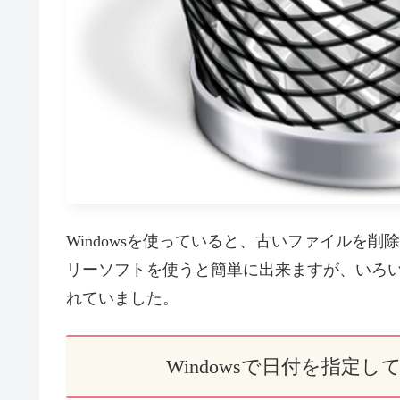
Windowsを使っていると、古いファイルを削除
リーソフトを使うと簡単に出来ますが、いろいろ
れていました。
Windowsで日付を指定して