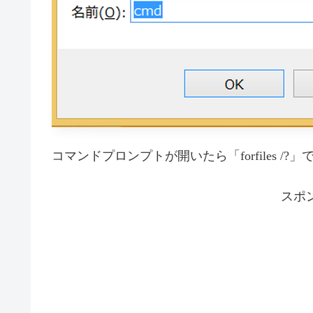
コマンドプロンプトが開いたら「forfiles /
スポ