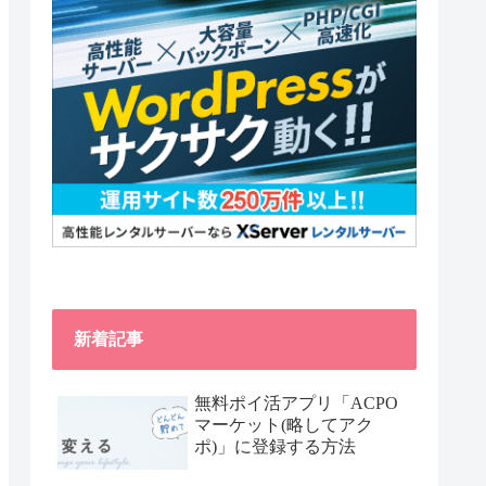
新着記事
無料ポイ活アプリ「ACPO
マーケット(略してアク
ポ)」に登録する方法