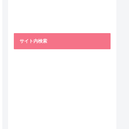
サイト内検索