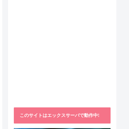
このサイトはエックスサーバで動作中!