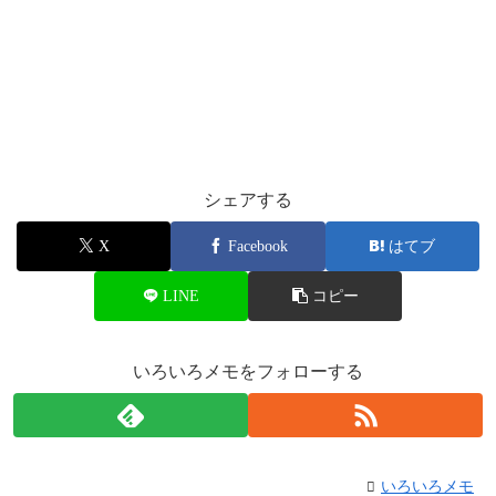
シェアする
X
Facebook
はてブ
LINE
コピー
いろいろメモをフォローする
いろいろメモ