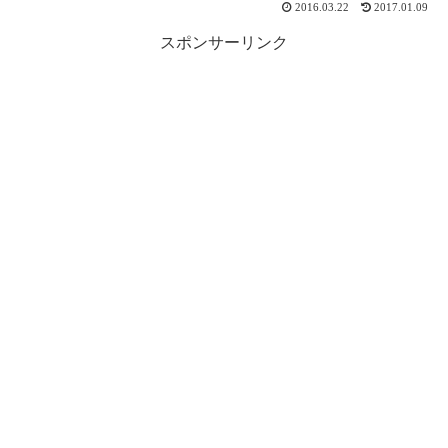
2016.03.22
2017.01.09
スポンサーリンク