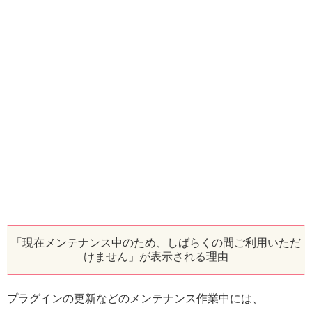
「現在メンテナンス中のため、しばらくの間ご利用いただ
けません」が表示される理由
プラグインの更新などのメンテナンス作業中には、