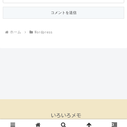
ホーム
Wordpress
いろいろメモ
© 2015 いろいろメモ.