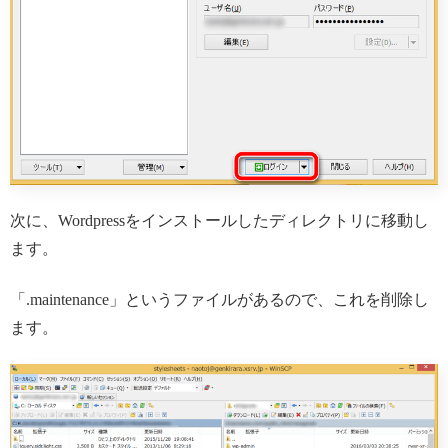
次に、Wordpressをインストールしたディレクトリに移動し
ます。
「.maintenance」というファイルがあるので、これを削除し
ます。