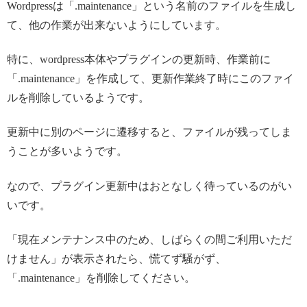
Wordpressは「.maintenance」という名前のファイルを生成し
て、他の作業が出来ないようにしています。
特に、wordpress本体やプラグインの更新時、作業前に
「.maintenance」を作成して、更新作業終了時にこのファイ
ルを削除しているようです。
更新中に別のページに遷移すると、ファイルが残ってしま
うことが多いようです。
なので、プラグイン更新中はおとなしく待っているのがい
いです。
「現在メンテナンス中のため、しばらくの間ご利用いただ
けません」が表示されたら、慌てず騒がず、
「.maintenance」を削除してください。