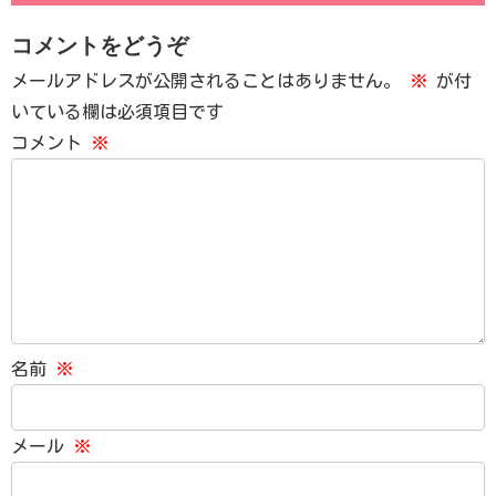
コメントをどうぞ
メールアドレスが公開されることはありません。
※
が付
いている欄は必須項目です
コメント
※
名前
※
メール
※