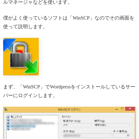
ルマネージャなどを使います。
僕がよく使っているソフトは「WinSCP」なのでその画面を
使って説明します。
まず、「WinSCP」でWordpressをインストールしているサー
バーにログインします。