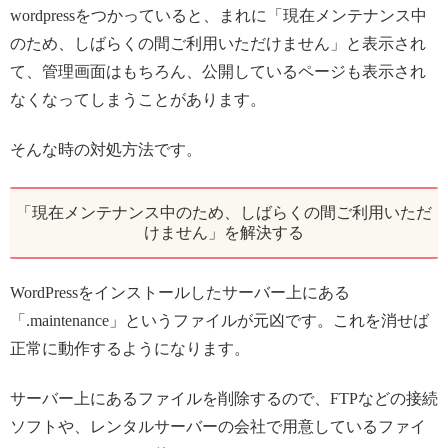
wordpressをつかっていると、まれに「現在メンテナンス中
のため、しばらくの間ご利用いただけません」と表示され
て、管理画面はもちろん、公開しているページも表示され
なくなってしまうことがあります。
そんな時の対処方法です。
「現在メンテナンス中のため、しばらくの間ご利用いただ
けません」を解決する
WordPressをインストールしたサーバー上にある
「.maintenance」というファイルが元凶です。これを消せば
正常に動作するようになります。
サーバー上にあるファイルを削除するので、FTPなどの接続
ソフトや、レンタルサーバーの会社で用意しているファイ