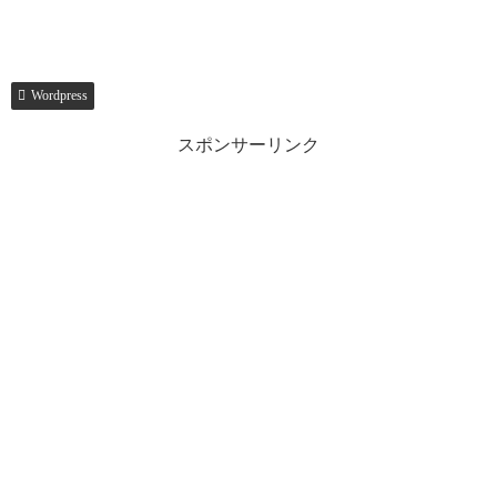
Wordpress
スポンサーリンク