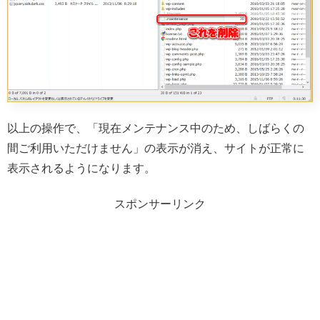
以上の操作で、「現在メンテナンス中のため、しばらくの
間ご利用いただけません」の表示が消え、サイトが正常に
表示されるようになります。
スポンサーリンク