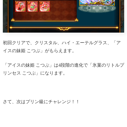
初回クリアで、クリスタル、ハイ・エーテルグラス、「ア
イスの妹姫 こつぶ」がもらえます。
「アイスの妹姫 こつぶ」は4段階の進化で「氷菓のリトルプ
リンセス こつぶ」になります。
さて、次はプリン級にチャレンジ！！