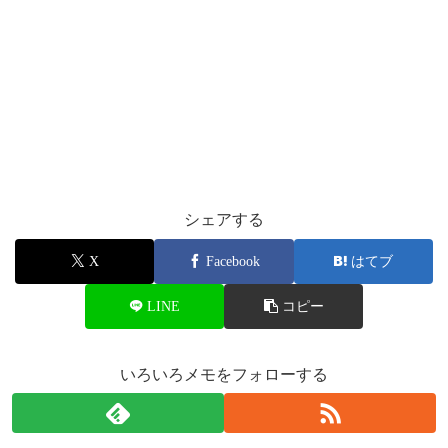
シェアする
X
Facebook
はてブ
LINE
コピー
いろいろメモをフォローする