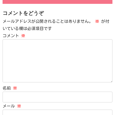
コメントをどうぞ
メールアドレスが公開されることはありません。
※
が付
いている欄は必須項目です
コメント
※
名前
※
メール
※