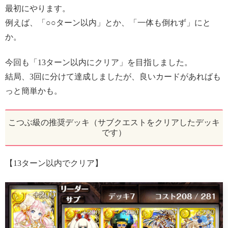
最初にやります。
例えば、「○○ターン以内」とか、「一体も倒れず」にと
か。
今回も「13ターン以内にクリア」を目指しました。
結局、3回に分けて達成しましたが、良いカードがあればも
っと簡単かも。
こつぶ級の推奨デッキ（サブクエストをクリアしたデッキ
です）
【13ターン以内でクリア】