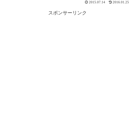
2015.07.14
2016.01.25
スポンサーリンク