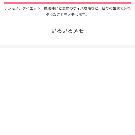
デジモノ、ダイエット、魔法使いと黒猫のウィズ攻略など、日々の生活で忘れ
そうなことをメモします。
いろいろメモ