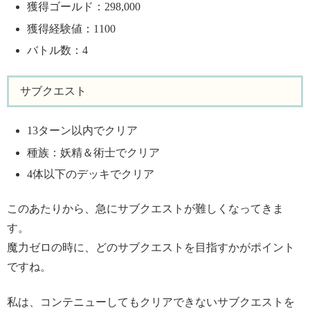
獲得ゴールド：298,000
獲得経験値：1100
バトル数：4
サブクエスト
13ターン以内でクリア
種族：妖精＆術士でクリア
4体以下のデッキでクリア
このあたりから、急にサブクエストが難しくなってきま
す。
魔力ゼロの時に、どのサブクエストを目指すかがポイント
ですね。
私は、コンテニューしてもクリアできないサブクエストを