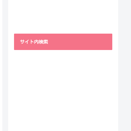
サイト内検索