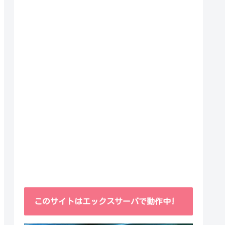
このサイトはエックスサーバで動作中!