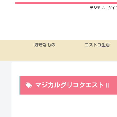
デジモノ、ダイ
好きなもの
コストコ生活
マジカルグリコクエストⅡ