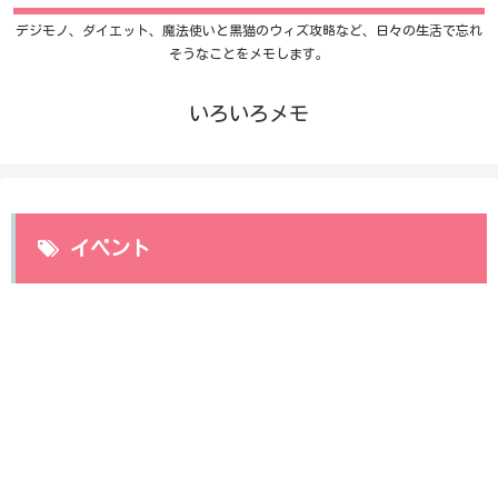
デジモノ、ダイエット、魔法使いと黒猫のウィズ攻略など、日々の生活で忘れ
そうなことをメモします。
いろいろメモ
イベント