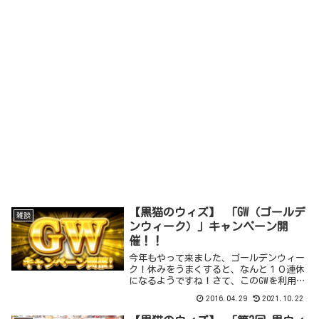
【黒猫のウィズ】 「GW（ゴールデ
雑談
ンウィーク）」キャンペーン開
催！！
今年もやって来ました、ゴールデンウィー
ク！休みをうまくすると、なんと１０連休
になるようですね！さて、このGWを利用
（？）して黒猫のウィズでもキャンペーン
2016.04.29
2021.10.22
が開催されました！GW（ゴールデンウィー
ク）」キャンペーン開催！！たくさんある