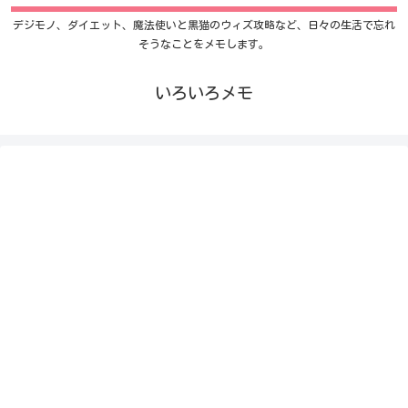
デジモノ、ダイエット、魔法使いと黒猫のウィズ攻略など、日々の生活で忘れ
そうなことをメモします。
いろいろメモ