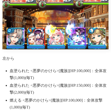
左から
血塗られた <悪夢のかけら>[魔族][HP:100,000]：全体攻
撃(1,000)(毎T)
血塗られた <悪夢のかけら>[魔族][HP:150,000]：全体攻
撃(2,000)(毎T)
燃える <悪夢のかけら>[魔族][HP:100,000]：全体攻撃
(1,000)(毎T)