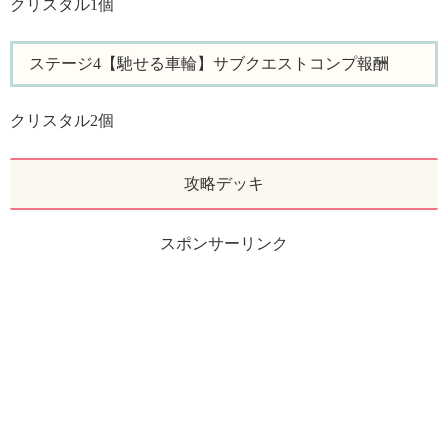
クリスタル1個
ステージ4【馳せる車輪】サブクエストコンプ報酬
クリスタル2個
攻略デッキ
スポンサーリンク