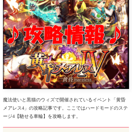
魔法使いと黒猫のウィズで開催されているイベント「黄昏
メアレス4」の攻略記事です。ここではハードモードのステ
ージ4【馳せる車輪】を攻略します。