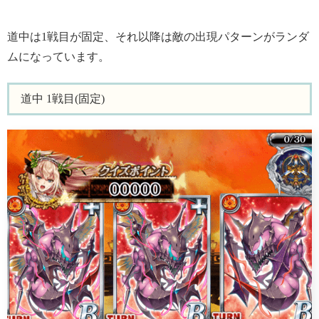
道中は1戦目が固定、それ以降は敵の出現パターンがランダ
ムになっています。
道中 1戦目(固定)