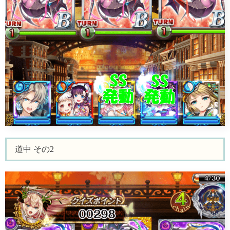
道中 その2