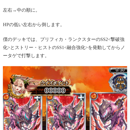
左右→中の順に。
HPの低い左右から倒します。
僕のデッキでは、プリフィカ・ランクスターのSS2<撃破強
化>とストリー・ヒストのSS1<融合強化>を発動してからノ
ータゲで打撃します。