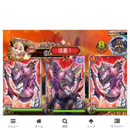
メニュー
ホーム
検索
トップ
サイドバー