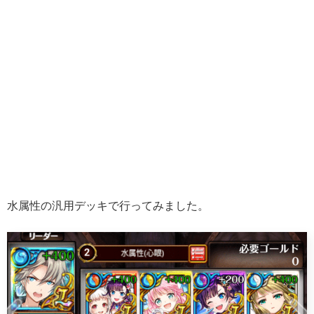
水属性の汎用デッキで行ってみました。