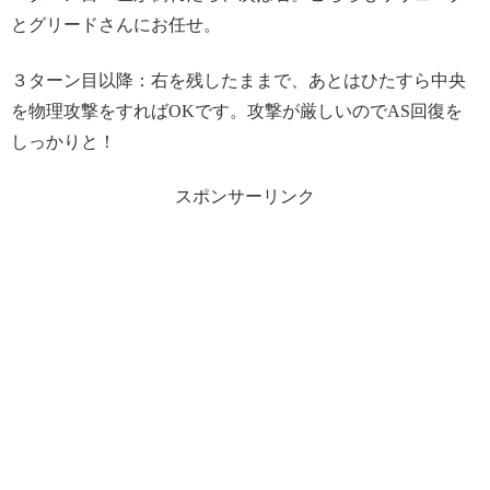
とグリードさんにお任せ。
３ターン目以降：右を残したままで、あとはひたすら中央
を物理攻撃をすればOKです。攻撃が厳しいのでAS回復を
しっかりと！
スポンサーリンク