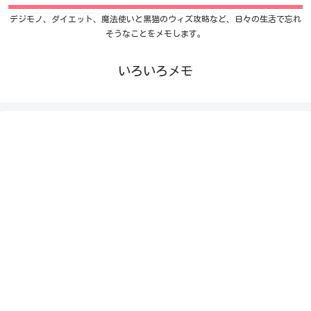
デジモノ、ダイエット、魔法使いと黒猫のウィズ攻略など、日々の生活で忘れ
そうなことをメモします。
いろいろメモ