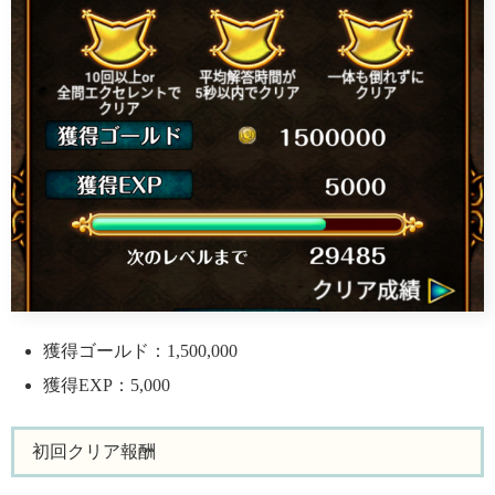
獲得ゴールド：1,500,000
獲得EXP：5,000
初回クリア報酬