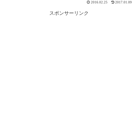
2016.02.25
2017.01.09
スポンサーリンク