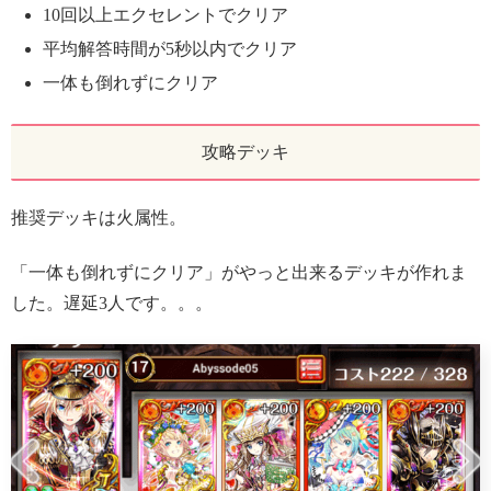
10回以上エクセレントでクリア
平均解答時間が5秒以内でクリア
一体も倒れずにクリア
攻略デッキ
推奨デッキは火属性。
「一体も倒れずにクリア」がやっと出来るデッキが作れま
した。遅延3人です。。。