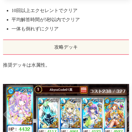
10回以上エクセレントでクリア
平均解答時間が5秒以内でクリア
一体も倒れずにクリア
攻略デッキ
推奨デッキは水属性。