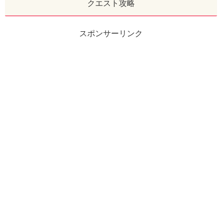
クエスト攻略
スポンサーリンク