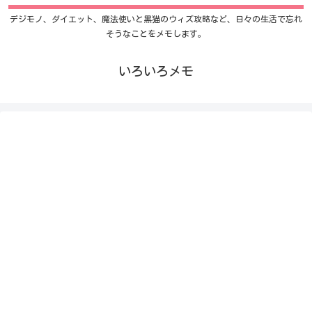
デジモノ、ダイエット、魔法使いと黒猫のウィズ攻略など、日々の生活で忘れ
そうなことをメモします。
いろいろメモ