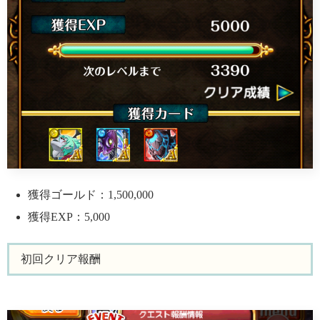
獲得ゴールド：1,500,000
獲得EXP：5,000
初回クリア報酬