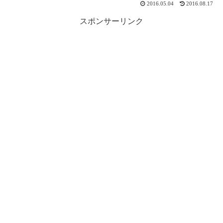
2016.05.04
2016.08.17
スポンサーリンク