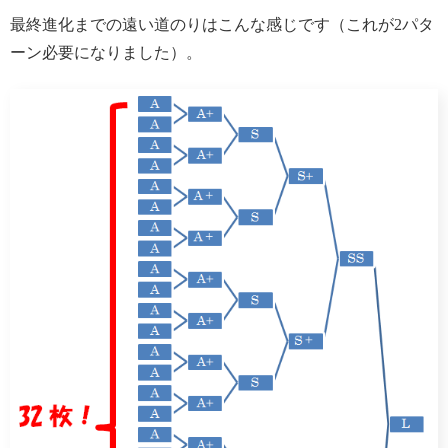
最終進化までの遠い道のりはこんな感じです（これが2パタ
ーン必要になりました）。