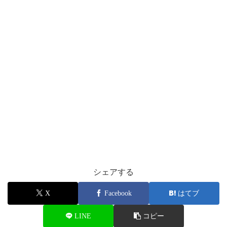
シェアする
X
Facebook
はてブ
LINE
コピー