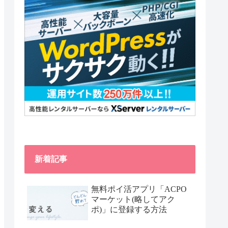
新着記事
無料ポイ活アプリ「ACPO
マーケット(略してアク
ポ)」に登録する方法