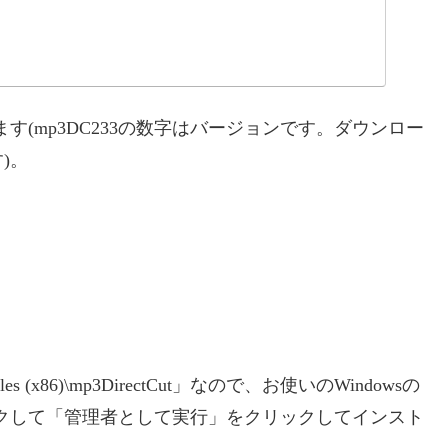
します(mp3DC233の数字はバージョンです。ダウンロー
)。
 (x86)\mp3DirectCut」なので、お使いのWindowsの
クリックして「管理者として実行」をクリックしてインスト