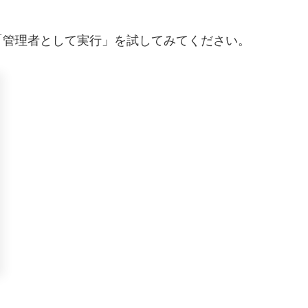
「管理者として実行」を試してみてください。