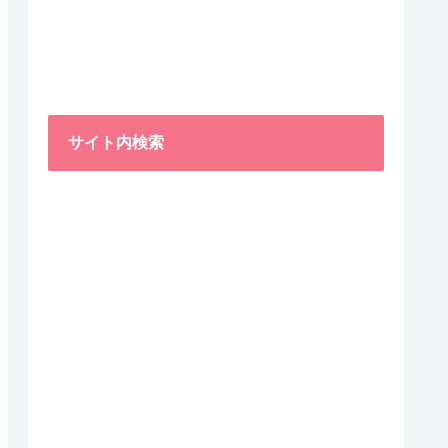
サイト内検索