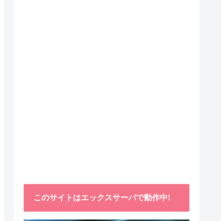
このサイトはエックスサーバで動作中!