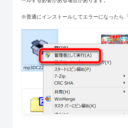
ールする必要がある場合があります。
※普通にインストールしてエラーになったら