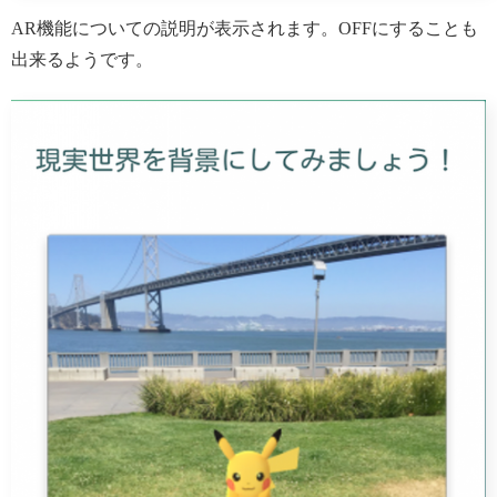
AR機能についての説明が表示されます。OFFにすることも
出来るようです。