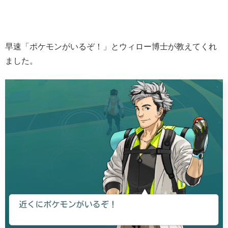
早速「ポケモンがいるぞ！」とウィロー博士が教えてくれ
ました。