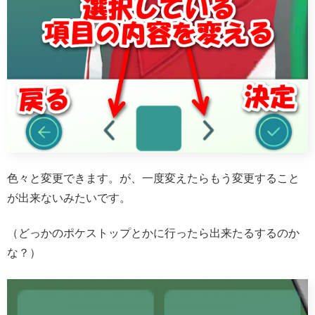
色々と変更できます。が、一度変えたらもう変更すること
が出来ないみたいです。
（どっかのポケストップとかに行ったら出来たるするのか
な？）