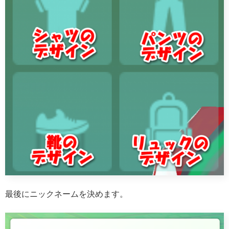
最後にニックネームを決めます。