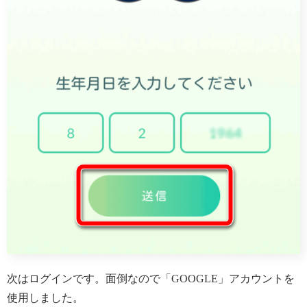
次はログインです。面倒なので「GOOGLE」アカウントを
使用しました。