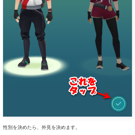
性別を決めたら、外見を決めます。