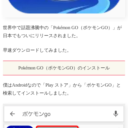
世界中で話題沸騰中の「Pokémon GO（ポケモンGO）」が
日本でもついにリリースされました。
早速ダウンロードしてみました。
Pokémon GO（ポケモンGO）のインストール
僕はAndroidなので「Play ストア」から「ポケモンGO」と
検索してインストールしました。