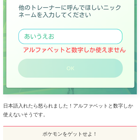
日本語入れたら怒られました！アルファベットと数字しか
使えないそうです。
ポケモンをゲットせよ！