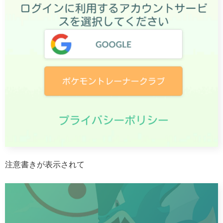
注意書きが表示されて