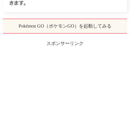
Pokémon GO（ポケモンGO）を起動してみる
スポンサーリンク