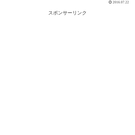
2016.07.22
スポンサーリンク