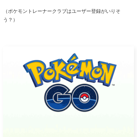
（ポケモントレーナークラブはユーザー登録がいりそ
う？）