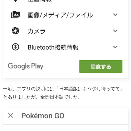
一応、アプリの説明には「日本語版はもう少し待ってて」
とありましたが、全部日本語でした。