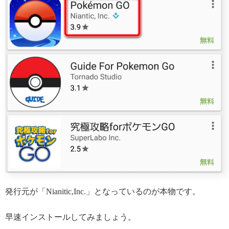
発行元が「Nianitic,Inc.」となっているのが本物です。
早速インストールしてみましょう。