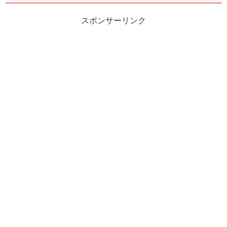
スポンサーリンク