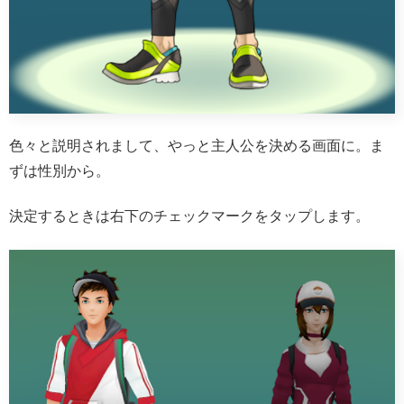
色々と説明されまして、やっと主人公を決める画面に。ま
ずは性別から。
決定するときは右下のチェックマークをタップします。