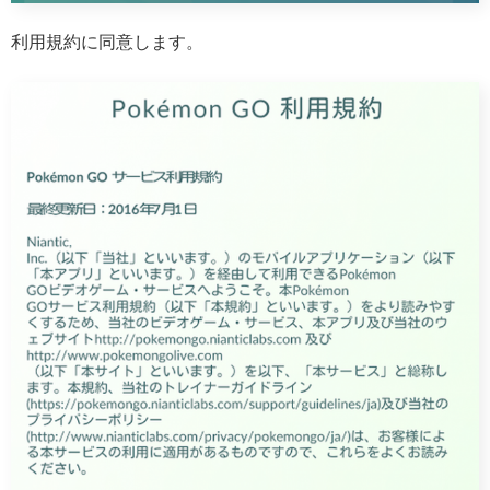
利用規約に同意します。