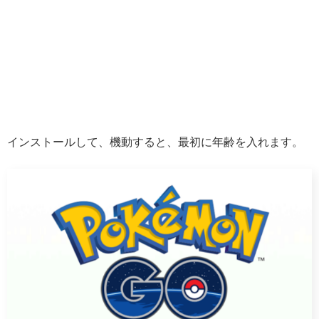
インストールして、機動すると、最初に年齢を入れます。