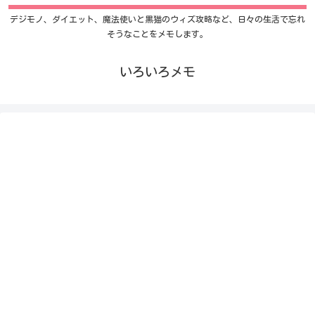
デジモノ、ダイエット、魔法使いと黒猫のウィズ攻略など、日々の生活で忘れ
そうなことをメモします。
いろいろメモ