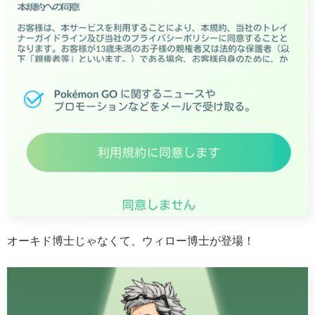
オーキド博士じゃなくて、ウィロー博士が登場！