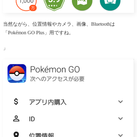
当然ながら、位置情報やカメラ、画像、Bluetoothは
「Pokémon GO Plus」用ですね。
」