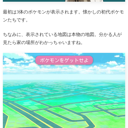
最初は3体のポケモンが表示されます。懐かしの初代ポケモ
ンたちです。
ちなみに、表示されている地図は本物の地図。分かる人が
見たら家の場所がわかっちゃいますね。