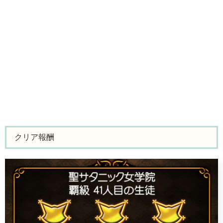
クリア報酬