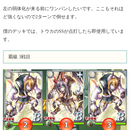
左の弱体化が来る前にワンパンしたいです。ここもそれほ
ど強くないので2ターンで倒せます。
僕のデッキでは、トウカのSSが点灯したら即使用していま
す。
覇級 3戦目