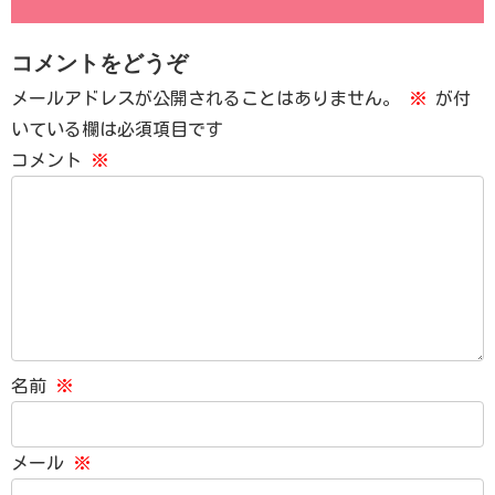
コメントをどうぞ
メールアドレスが公開されることはありません。
※
が付
いている欄は必須項目です
コメント
※
名前
※
メール
※