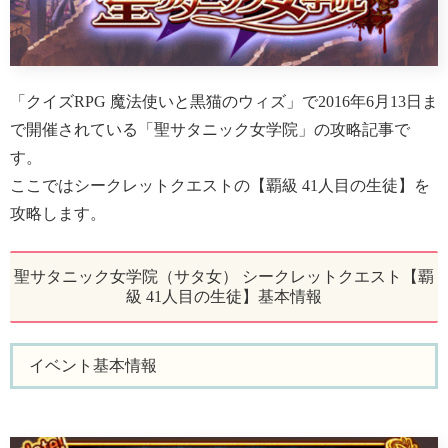
「クイズRPG 魔法使いと黒猫のウィズ」で2016年6月13日ま
で開催されている「聖サタニック女学院」の攻略記事で
す。
ここではシークレットクエストの【覇級 41人目の生徒】を
攻略します。
聖サタニック女学院（サタ女） シークレットクエスト【覇
級 41人目の生徒】基本情報
イベント基本情報