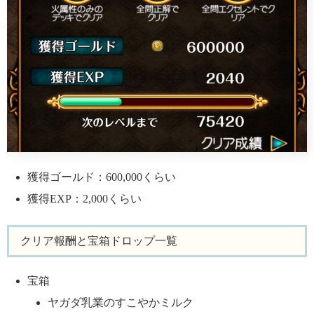
獲得ゴールド：600,000くらい
獲得EXP：2,000くらい
クリア報酬と宝箱ドロップ一覧
宝箱
ヤガダ乳業のすこやかミルク