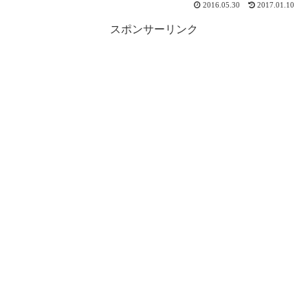
2016.05.30
2017.01.10
スポンサーリンク