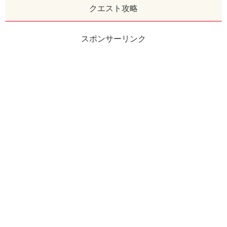
クエスト攻略
スポンサーリンク