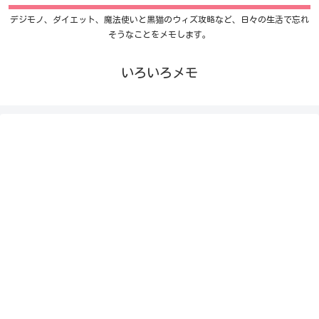
デジモノ、ダイエット、魔法使いと黒猫のウィズ攻略など、日々の生活で忘れ
そうなことをメモします。
いろいろメモ