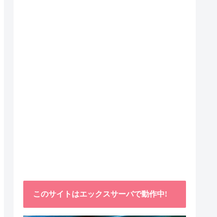
このサイトはエックスサーバで動作中!