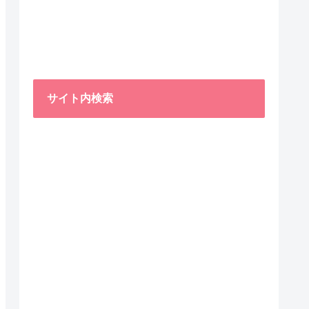
サイト内検索