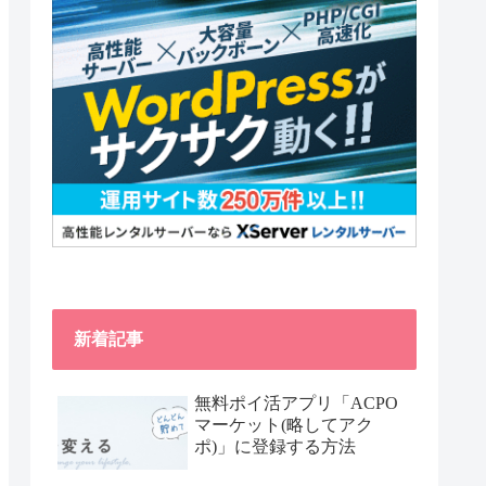
新着記事
無料ポイ活アプリ「ACPO
マーケット(略してアク
ポ)」に登録する方法