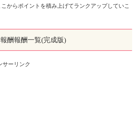
ここからポイントを積み上げてランクアップしていこ
報酬報酬一覧(完成版)
ンサーリンク