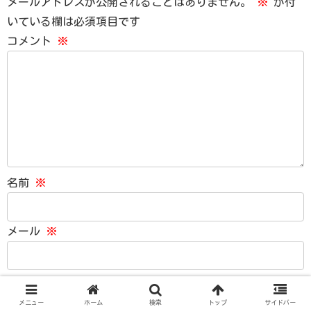
メールアドレスが公開されることはありません。
※
が付
いている欄は必須項目です
コメント
※
名前
※
メール
※
メニュー
ホーム
検索
トップ
サイドバー