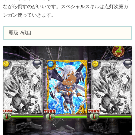
ながら倒すのがいいです。スペシャルスキルは点灯次第ガ
ンガン使っていきます。
覇級 2戦目