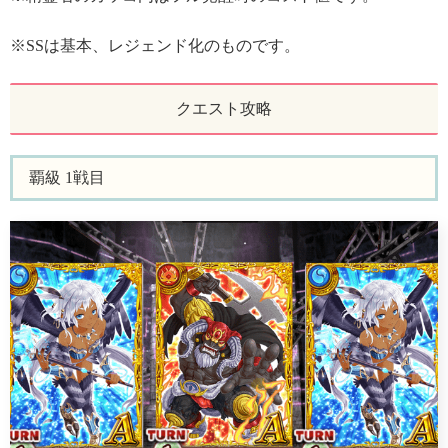
※SSは基本、レジェンド化のものです。
クエスト攻略
覇級 1戦目