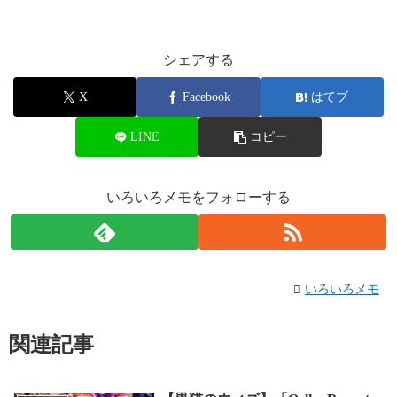
シェアする
X
Facebook
はてブ
LINE
コピー
いろいろメモをフォローする
いろいろメモ
関連記事