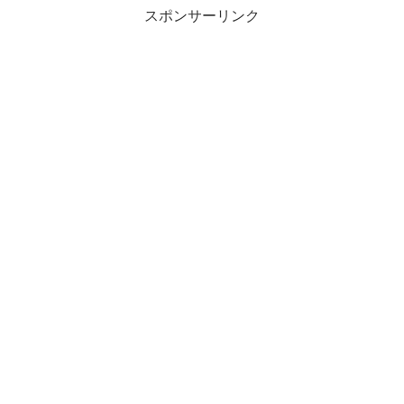
スポンサーリンク