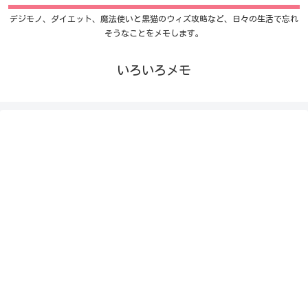
デジモノ、ダイエット、魔法使いと黒猫のウィズ攻略など、日々の生活で忘れ
そうなことをメモします。
いろいろメモ