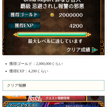
獲得ゴールド：2,000,000くらい
獲得EXP：4,200くらい
クリア報酬