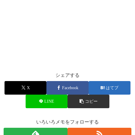
シェアする
X
Facebook
はてブ
LINE
コピー
いろいろメモをフォローする