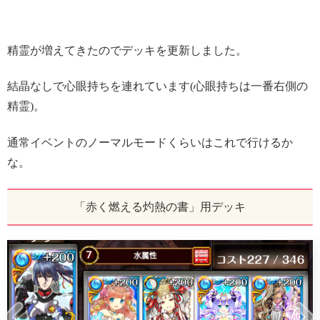
精霊が増えてきたのでデッキを更新しました。
結晶なしで心眼持ちを連れています(心眼持ちは一番右側の
精霊)。
通常イベントのノーマルモードくらいはこれで行けるか
な。
「赤く燃える灼熱の書」用デッキ