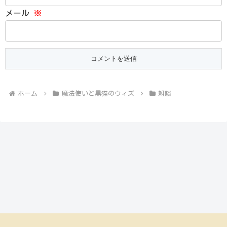
メール
※
ホーム
魔法使いと黒猫のウィズ
雑談