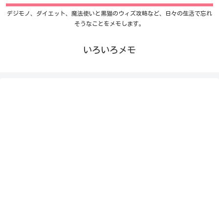
デジモノ、ダイエット、魔法使いと黒猫のウィズ攻略など、日々の生活で忘れ
そうなことをメモします。
いろいろメモ