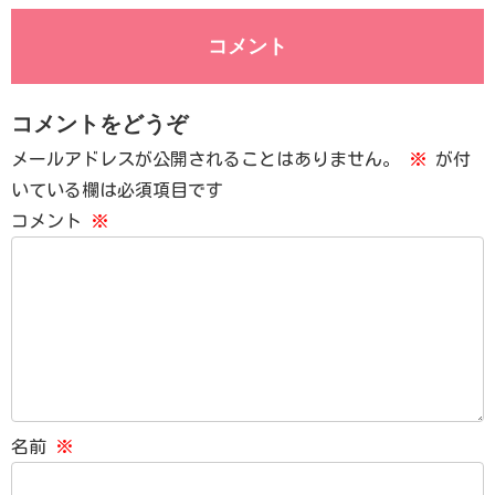
コメント
コメントをどうぞ
メールアドレスが公開されることはありません。
※
が付
いている欄は必須項目です
コメント
※
名前
※