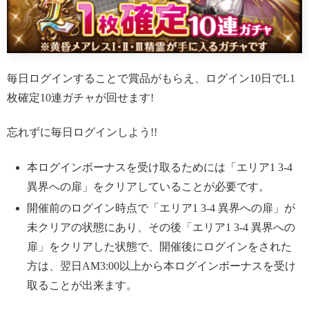
毎日ログインすることで賞品がもらえ、ログイン10日でL1
枚確定10連ガチャが回せます!
忘れずに毎日ログインしよう!!
本ログインボーナスを受け取るためには「エリア1 3-4
異界への扉」をクリアしていることが必要です。
開催前のログイン時点で「エリア1 3-4 異界への扉」が
未クリアの状態にあり、その後「エリア1 3-4 異界への
扉」をクリアした状態で、開催後にログインをされた
方は、翌日AM3:00以上から本ログインボーナスを受け
取ることが出来ます。