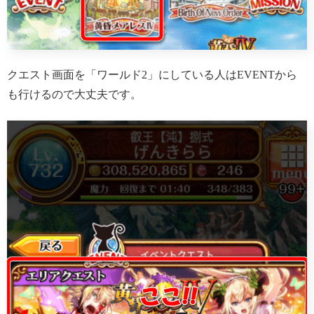
クエスト画面を「ワールド2」にしている人はEVENTから
も行けるので大丈夫です。