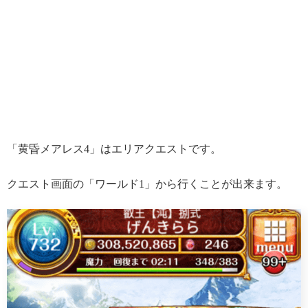
「黄昏メアレス4」はエリアクエストです。
クエスト画面の「ワールド1」から行くことが出来ます。