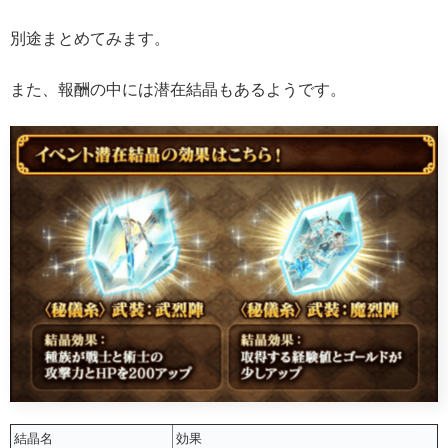
別途まとめてみます。
また、報酬の中には潜在結晶もあるようです。
結晶名
効果