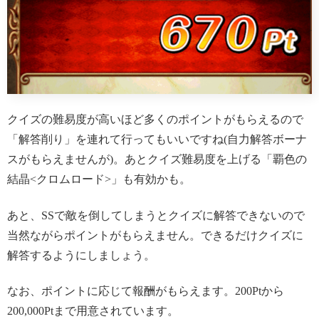
クイズの難易度が高いほど多くのポイントがもらえるので
「解答削り」を連れて行ってもいいですね(自力解答ボーナ
スがもらえませんが)。あとクイズ難易度を上げる「覇色の
結晶<クロムロード>」も有効かも。
あと、SSで敵を倒してしまうとクイズに解答できないので
当然ながらポイントがもらえません。できるだけクイズに
解答するようにしましょう。
なお、ポイントに応じて報酬がもらえます。200Ptから
200,000Ptまで用意されています。