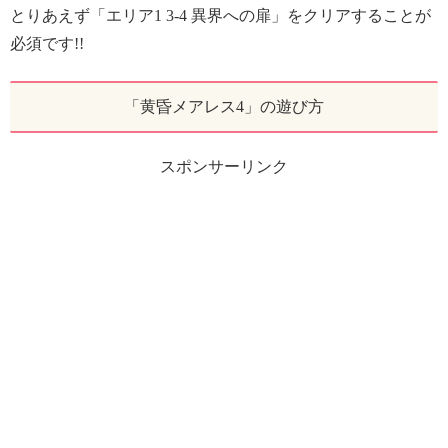
とりあえず「エリア1 3-4 異界への扉」をクリアすることが
必須です!!
「黄昏メアレス4」の遊び方
スポンサーリンク