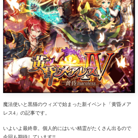
魔法使いと黒猫のウィズで始まった新イベント「黄昏メア
レス4」の記事です。
いよいよ最終章。個人的にはいい精霊がたくさん出るので
今回も期待しています!!