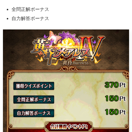
全問正解ボーナス
自力解答ボーナス