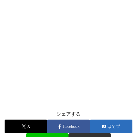
シェアする
X
Facebook
はてブ