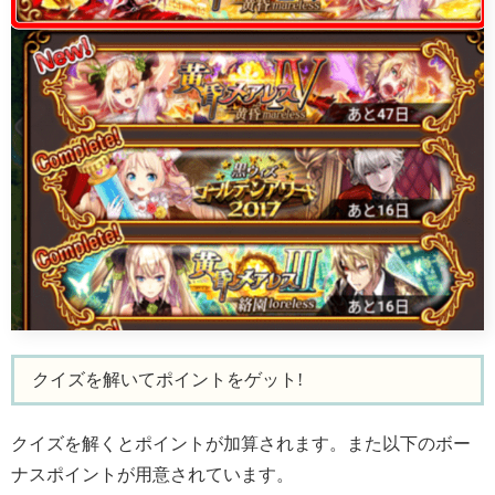
クイズを解いてポイントをゲット!
クイズを解くとポイントが加算されます。また以下のボー
ナスポイントが用意されています。