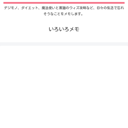
デジモノ、ダイエット、魔法使いと黒猫のウィズ攻略など、日々の生活で忘れ
そうなことをメモします。
いろいろメモ