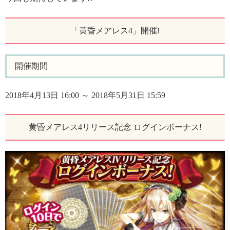
「黄昏メアレス4」開催!
開催期間
2018年4月13日 16:00 ～ 2018年5月31日 15:59
黄昏メアレス4リリース記念 ログインボーナス!