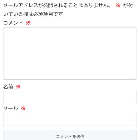
メールアドレスが公開されることはありません。
※
が付
いている欄は必須項目です
コメント
※
名前
※
メール
※