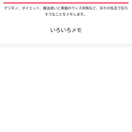
デジモノ、ダイエット、魔法使いと黒猫のウィズ攻略など、日々の生活で忘れ
そうなことをメモします。
いろいろメモ