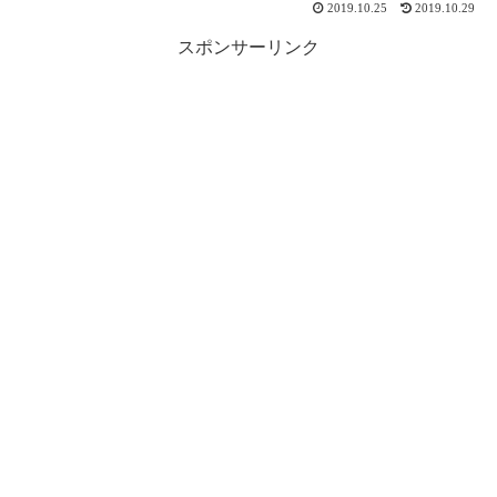
2019.10.25
2019.10.29
スポンサーリンク