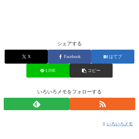
シェアする
X
Facebook
はてブ
LINE
コピー
いろいろメモをフォローする
いろいろメモ