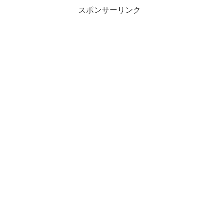
スポンサーリンク