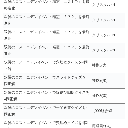
双翼のロストエデンイベント精霊「エストラ」を最
クリスタル×１
終進化
双翼のロストエデンイベント精霊「？？？」を最終
クリスタル×１
進化
双翼のロストエデンイベント精霊「？？？」を最終
クリスタル×１
進化
双翼のロストエデンイベント精霊「？？？」を最終
クリスタル×１
進化
双翼のロストエデンイベントで穴埋めクイズを4問
神樹S(火)
正解
双翼のロストエデンイベントでスライドクイズを4
神樹S(水)
問正解
双翼のロストエデンイベントで
線結び
四択クイズを
神樹S(雷)
4問正解
双翼のロストエデンイベントで一問多答クイズを4
1,000経験値
問正解
双翼のロストエデンイベントで穴埋めクイズを4問
魔道書S(火)