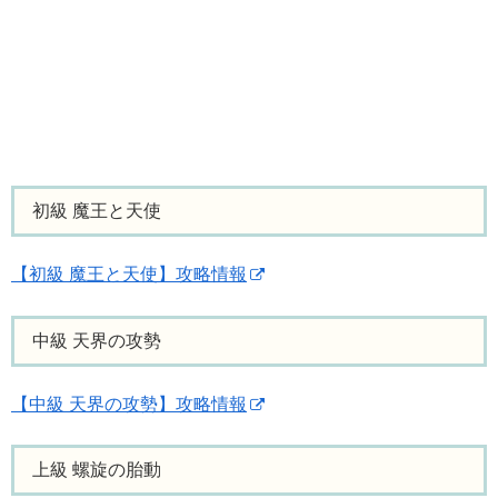
初級 魔王と天使
【初級 魔王と天使】攻略情報
中級 天界の攻勢
【中級 天界の攻勢】攻略情報
上級 螺旋の胎動