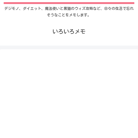
デジモノ、ダイエット、魔法使いと黒猫のウィズ攻略など、日々の生活で忘れ
そうなことをメモします。
いろいろメモ