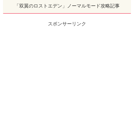
「双翼のロストエデン」ノーマルモード攻略記事
スポンサーリンク