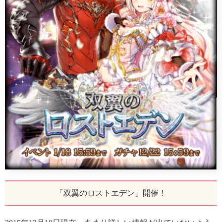
「双翼のロストエデン」開催！