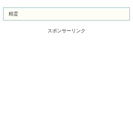
精霊
スポンサーリンク