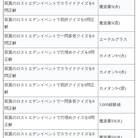
双翼のロストエデンイベントでスライドクイズを6
魔道書S(水)
問正解
双翼のロストエデンイベントで四択クイズを6問正
魔道書S(雷)
解
双翼のロストエデンイベントで一問多答クイズを6
エーテルグラス
問正解
双翼のロストエデンイベントで穴埋めクイズを8問
カメオンS+(火)
正解
双翼のロストエデンイベントでスライドクイズを8
カメオンS+(水)
問正解
双翼のロストエデンイベントで四択クイズを8問正
カメオンS+(雷)
解
双翼のロストエデンイベントで一問多答クイズを8
3,000経験値
問正解
双翼のロストエデンイベントで穴埋めクイズを8問
魔道書SS(火)
正解
双翼のロストエデンイベントでスライドクイズを8
魔道書SS(水)