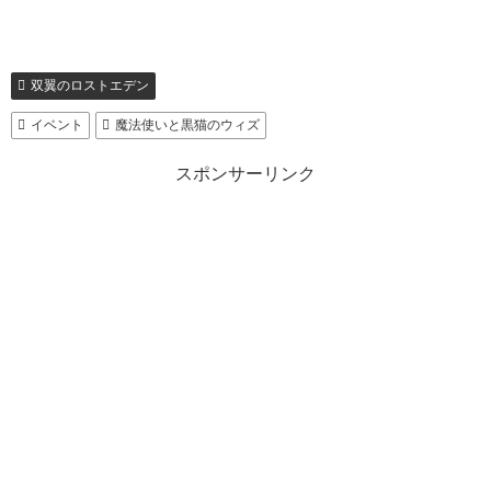
双翼のロストエデン
イベント
魔法使いと黒猫のウィズ
スポンサーリンク