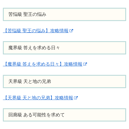
苦悩級 聖王の悩み
【苦悩級 聖王の悩み】攻略情報
魔界級 答えを求める日々
【魔界級 答えを求める日々】攻略情報
天界級 天と地の兄弟
【天界級 天と地の兄弟】攻略情報
回廊級 ある可能性を求めて