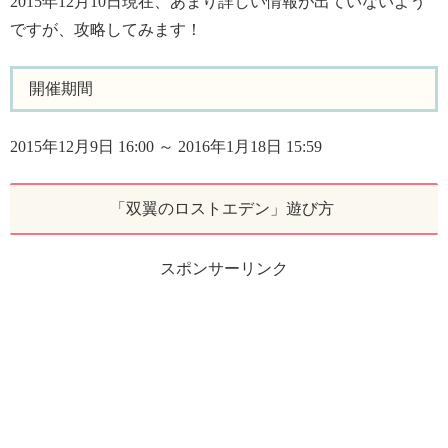
2015年12月10日現在、あまり詳しい情報が出ていないよう
ですが、攻略してみます！
開催期間
2015年12月9日 16:00 ～ 2016年1月18日 15:59
「双翼のロストエデン」遊び方
スポンサーリンク