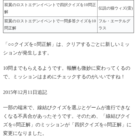
双翼のロストエデンイベントで四択クイズを10問正
伝説の猫ウィズ(雷)
解
双翼のロストエデンイベントで一問多答クイズを10
フル・エーテルグ
問正解
ラス
「○○クイズを○問正解」は、クリアするごとに新しいミッ
ションが発生します。
10問までもらえるようです。報酬も微妙に変わってくるの
で、ミッションはまめにチェックするのがいいですね！
2015年12月11日追記
一部の端末で、線結びクイズを選ぶとゲームが進行できな
くなる不具合があったそうです。そのため、「線結びクイ
ズを○問正解」のミッションが「四択クイズを○問正解」に
変更になりました。