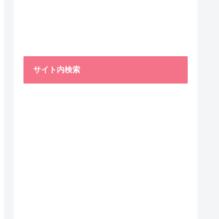
サイト内検索