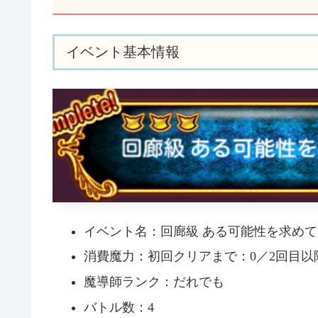
イベント基本情報
イベント名：回廊級 ある可能性を求めて
消費魔力：初回クリアまで：0／2回目以降
魔導師ランク：だれでも
バトル数：4