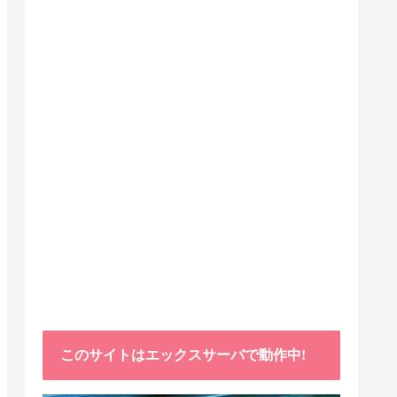
このサイトはエックスサーバで動作中!