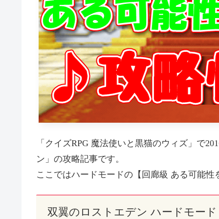
「クイズRPG 魔法使いと黒猫のウィズ」で20
ン」の攻略記事です。
ここではハードモードの【回廊級 ある可能性
双翼のロストエデン ハードモード