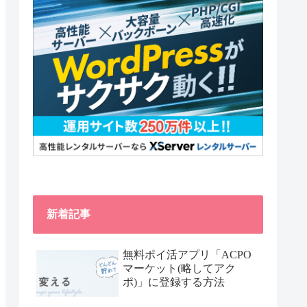
新着記事
無料ポイ活アプリ「ACPO
マーケット(略してアク
ポ)」に登録する方法