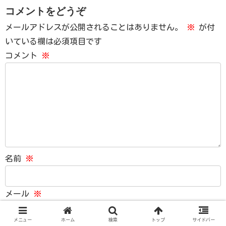
コメントをどうぞ
メールアドレスが公開されることはありません。
※
が付
いている欄は必須項目です
コメント
※
名前
※
メール
※
メニュー
ホーム
検索
トップ
サイドバー