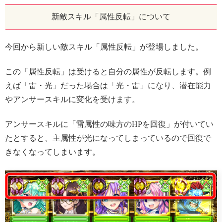
新敵スキル「属性反転」について
今回から新しい敵スキル「属性反転」が登場しました。
この「属性反転」は受けると自分の属性が反転します。例
えば「雷・光」だった場合は「光・雷」になり、潜在能力
やアンサースキルに変化を受けます。
アンサースキルに「雷属性の味方のHPを回復」が付いてい
たとすると、主属性が光になってしまっているので回復で
きなくなってしまいます。