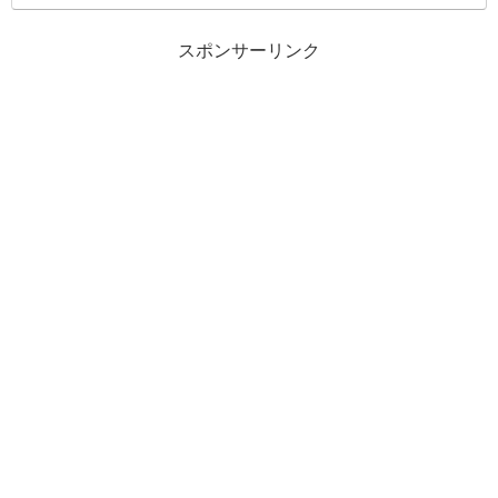
スポンサーリンク