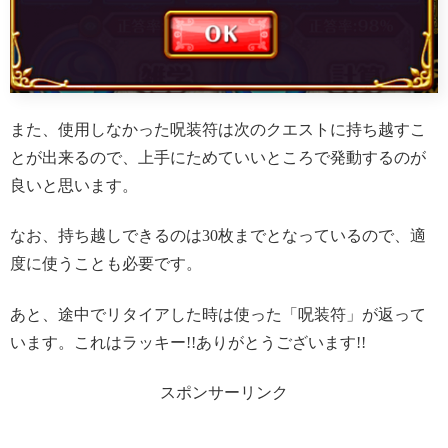
また、使用しなかった呪装符は次のクエストに持ち越すこ
とが出来るので、上手にためていいところで発動するのが
良いと思います。
なお、持ち越しできるのは30枚までとなっているので、適
度に使うことも必要です。
あと、途中でリタイアした時は使った「呪装符」が返って
います。これはラッキー!!ありがとうございます!!
スポンサーリンク