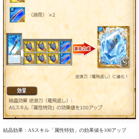
結晶効果：ASスキル「属性特効」の効果値を100アップ