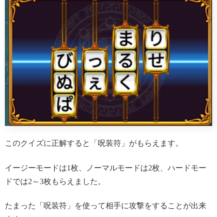
このクイズに正解すると「呪装符」がもらえます。
イージーモードは1枚、ノーマルモードは2枚、ハードモー
ドでは2～3枚もらえました。
たまった「呪装符」を使って相手に攻撃をすることが出来