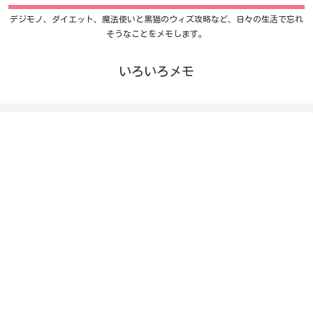
デジモノ、ダイエット、魔法使いと黒猫のウィズ攻略など、日々の生活で忘れ
そうなことをメモします。
いろいろメモ