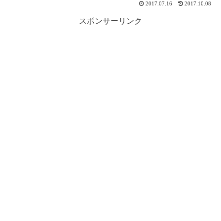
2017.07.16
2017.10.08
スポンサーリンク