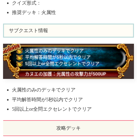
クイズ形式：
推奨デッキ：火属性
サブクエスト情報
火属性のみのデッキでクリア
平均解答時間が5秒以内でクリア
5回以上or全問エクセレントでクリア
攻略デッキ