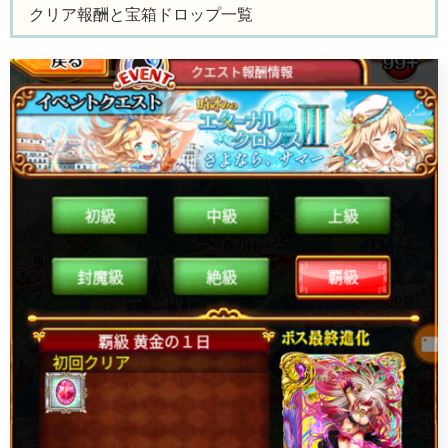
クリア報酬と宝箱ドロップ一覧