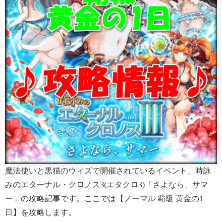
魔法使いと黒猫のウィズで開催されているイベント、時詠
みのエターナル・クロノス3(エタクロ3)「さよなら、サマ
ー」の攻略記事です。ここでは【ノーマル 覇級 黄金の1
日】を攻略します。