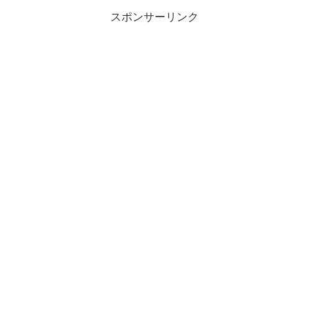
スポンサーリンク