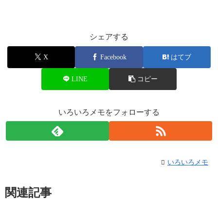
シェアする
X
Facebook
はてブ
LINE
コピー
いろいろメモをフォローする
いろいろメモ
関連記事