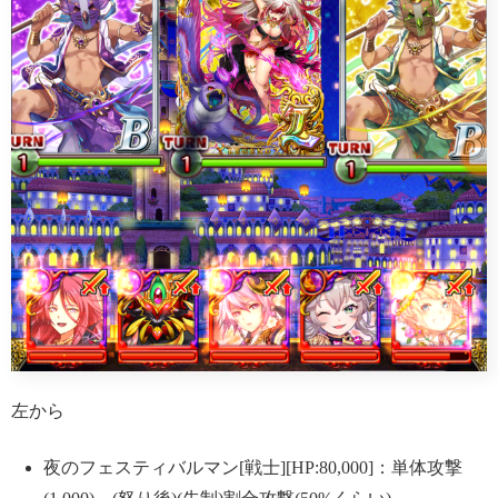
左から
夜のフェスティバルマン[戦士][HP:80,000]：単体攻撃