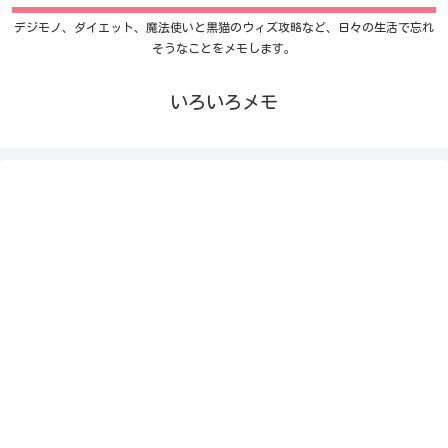
デジモノ、ダイエット、魔法使いと黒猫のウィズ攻略など、日々の生活で忘れ
そうなことをメモします。
いろいろメモ