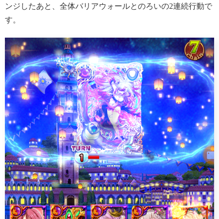
ンジしたあと、全体バリアウォールとのろいの2連続行動で
す。