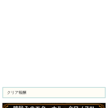
クリア報酬