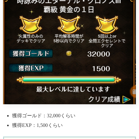
獲得ゴールド：32,000くらい
獲得EXP：1,500くらい