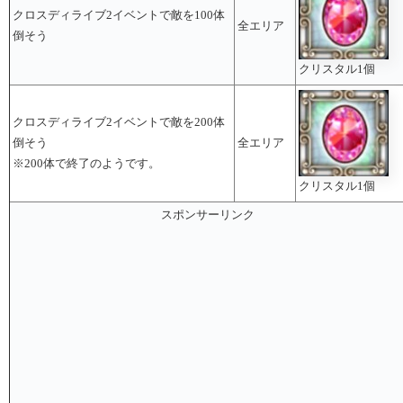
クロスディライブ2イベントで敵を100体
全エリア
倒そう
クリスタル1個
クロスディライブ2イベントで敵を200体
倒そう
全エリア
※200体で終了のようです。
クリスタル1個
スポンサーリンク