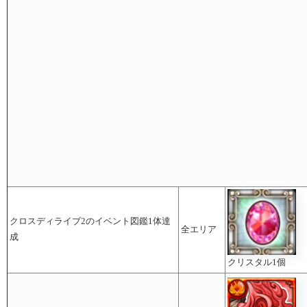
クロスディライブ2のイベント図鑑1体達
全エリア
成
クリスタル1個