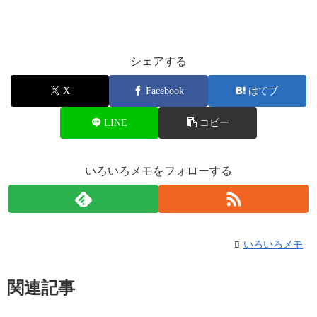
シェアする
X
Facebook
はてブ
LINE
コピー
いろいろメモをフォローする
いろいろメモ
関連記事