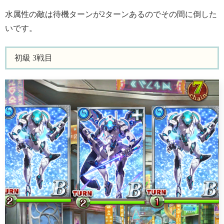
水属性の敵は待機ターンが2ターンあるのでその間に倒した
いです。
初級 3戦目