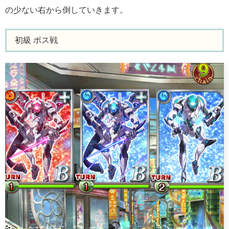
の少ない右から倒していきます。
初級 ボス戦