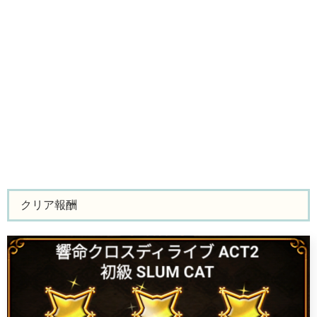
クリア報酬