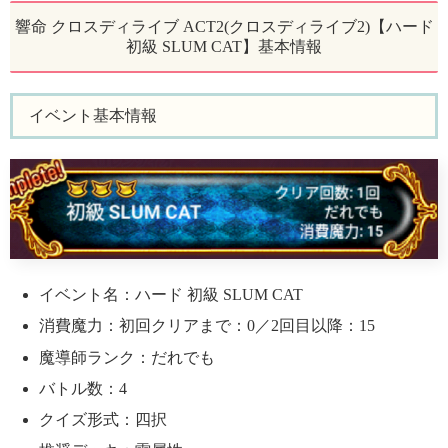
響命 クロスディライブ ACT2(クロスディライブ2)【ハード
初級 SLUM CAT】基本情報
イベント基本情報
イベント名：ハード 初級 SLUM CAT
消費魔力：初回クリアまで：0／2回目以降：15
魔導師ランク：だれでも
バトル数：4
クイズ形式：四択