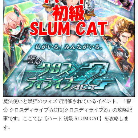
魔法使いと黒猫のウィズで開催されているイベント、「響
命 クロスディライブ ACT2(クロスディライブ2)」の攻略記
事です。ここでは【ハード 初級 SLUM CAT】を攻略しま
す。