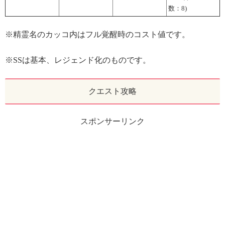
数：8)
※精霊名のカッコ内はフル覚醒時のコスト値です。
※SSは基本、レジェンド化のものです。
クエスト攻略
スポンサーリンク