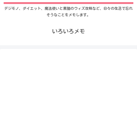
デジモノ、ダイエット、魔法使いと黒猫のウィズ攻略など、日々の生活で忘れ
そうなことをメモします。
いろいろメモ