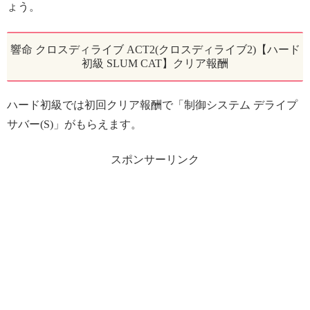
ょう。
響命 クロスディライブ ACT2(クロスディライブ2)【ハード
初級 SLUM CAT】クリア報酬
ハード初級では初回クリア報酬で「制御システム デライプ
サバー(S)」がもらえます。
スポンサーリンク