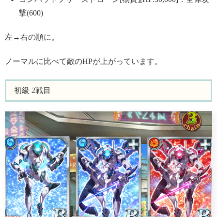
撃(600)
左→右の順に。
ノーマルに比べて敵のHPが上がっています。
初級 2戦目