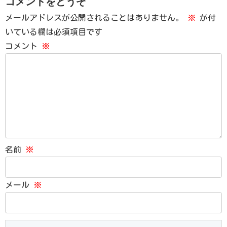
コメントをどうぞ
メールアドレスが公開されることはありません。
※
が付
いている欄は必須項目です
コメント
※
名前
※
メール
※