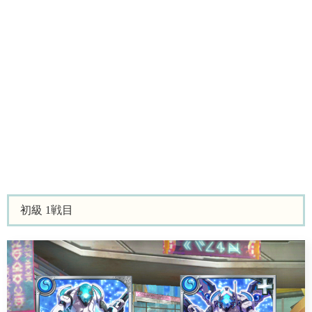
初級 1戦目