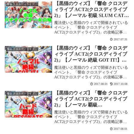
ロスディライブ ACT2(クロスディライブ
【黒猫のウィズ】「響命 クロスデ
響命 クロスディライブ ACT2(クロスディライブ2)
2)...
ィライブ ACT2(クロスディライブ
2)」【ノーマル 初級 SLUM CAT】
攻略情報！
魔法使いと黒猫のウィズで開催されている
イベント、「響命 クロスディライブ
ACT2(クロスディライブ2)」の攻略記事で
す。ここでは【ノーマル 初級 SLUM
2017.07.31
CAT】を攻略します。響命 クロスディライ
ブ ACT2(クロスディライブ2)【ノー...
【黒猫のウィズ】「響命 クロスデ
響命 クロスディライブ ACT2(クロスディライブ2)
ィライブ ACT2(クロスディライブ
2)」【ノーマル 絶級 GOT IT!】攻
略情報！
魔法使いと黒猫のウィズで開催されている
イベント、「響命 クロスディライブ
ACT2(クロスディライブ2)」の攻略記事で
す。ここでは【ノーマル 絶級 GOT IT!】を
2017.08.01
2017.10.08
攻略します。響命 クロスディライブ
ACT2(クロスディライブ2)【ノーマ...
【黒猫のウィズ】「響命 クロスデ
響命 クロスディライブ ACT2(クロスディライブ2)
ィライブ ACT2(クロスディライブ
2)」【ノーマル 覇級
RESONATE】攻略情報！
魔法使いと黒猫のウィズで開催されている
イベント、「響命 クロスディライブ
ACT2(クロスディライブ2)」の攻略記事で
す。ここでは【ノーマル 覇級
2017.08.01
RESONATE】を攻略します。響命 クロス