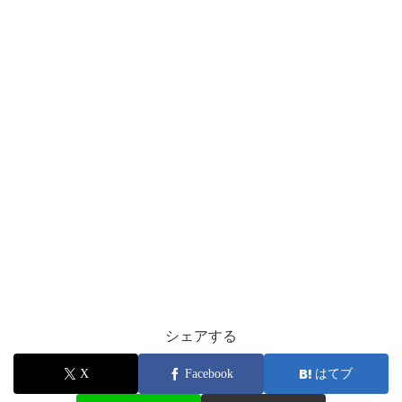
シェアする
X
Facebook
はてブ