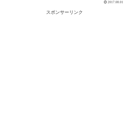
2017.08.01
スポンサーリンク