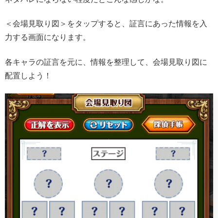
＜会場見取り図＞をタップすると、証言にあった情報を入
力する画面になります。
各キャラの証言を元に、情報を整理して、会場見取り図に
配置しよう！