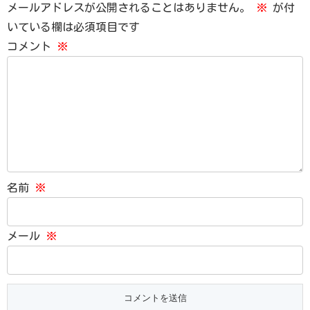
メールアドレスが公開されることはありません。
※
が付
いている欄は必須項目です
コメント
※
名前
※
メール
※