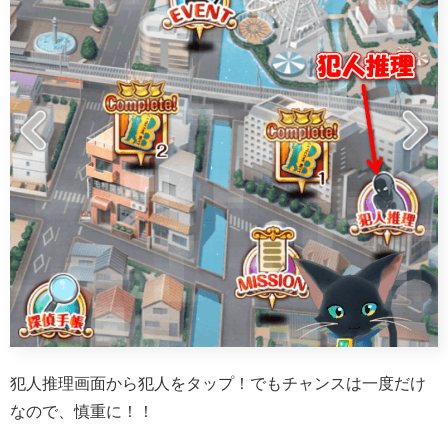
犯人推理画面から犯人をタップ！でもチャンスは一度だけ
なので、慎重に！！