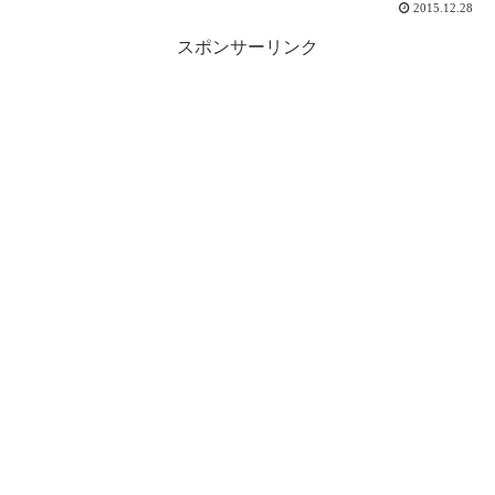
2015.12.28
スポンサーリンク