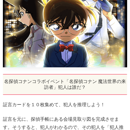
名探偵コナンコラボイベント「名探偵コナン 魔法世界の来
訪者」犯人は誰だ？
証言カードを１０枚集めて、犯人を推理しよう！
証言を元に、探偵手帳にある会場見取り図を完成させま
す。そうすると、犯人がわかるので、その犯人を「犯人推