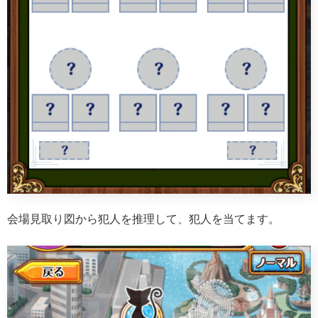
会場見取り図から犯人を推理して、犯人を当てます。