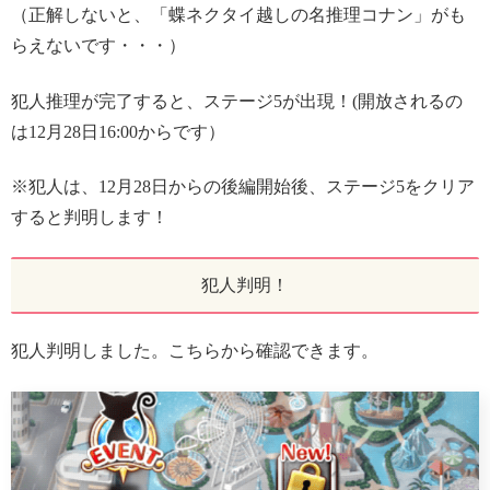
（正解しないと、「蝶ネクタイ越しの名推理コナン」がも
らえないです・・・）
犯人推理が完了すると、ステージ5が出現！(開放されるの
は12月28日16:00からです）
※犯人は、12月28日からの後編開始後、ステージ5をクリア
すると判明します！
犯人判明！
犯人判明しました。こちらから確認できます。