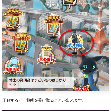
正解すると、報酬を受け取ることが出来ます。