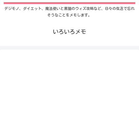
デジモノ、ダイエット、魔法使いと黒猫のウィズ攻略など、日々の生活で忘れ
そうなことをメモします。
いろいろメモ