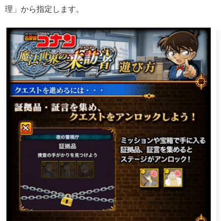
理」から指定します。