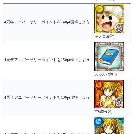
4周年アニバーサリーポイントを140pt獲得しよう
キノコS(雷)
4周年アニバーサリーポイントを150pt獲得しよう
10,000経験値
4周年アニバーサリーポイントを160pt獲得しよう
神樹S+(火)