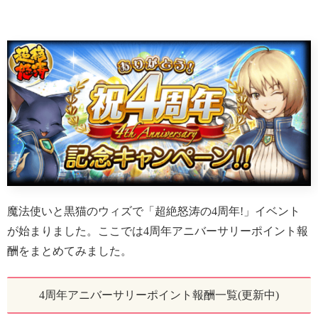
魔法使いと黒猫のウィズで「超絶怒涛の4周年!」イベント
が始まりました。ここでは4周年アニバーサリーポイント報
酬をまとめてみました。
4周年アニバーサリーポイント報酬一覧(更新中)