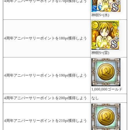
4周年アニバーサリーポイントを170pt獲得しよう
神樹S+(水)
4周年アニバーサリーポイントを180pt獲得しよう
神樹S+(雷)
4周年アニバーサリーポイントを190pt獲得しよう
1,000,000ゴールド
4周年アニバーサリーポイントを200pt獲得しよう
なし
4周年アニバーサリーポイントを210pt獲得しよう