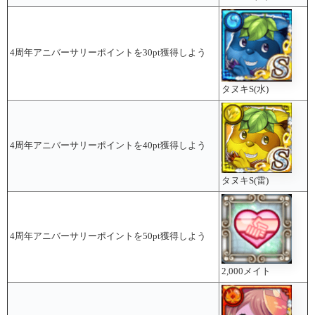
4周年アニバーサリーポイントを30pt獲得しよう
タヌキS(水)
4周年アニバーサリーポイントを40pt獲得しよう
タヌキS(雷)
4周年アニバーサリーポイントを50pt獲得しよう
2,000メイト