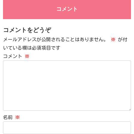
コメント
コメントをどうぞ
メールアドレスが公開されることはありません。
※
が付
いている欄は必須項目です
コメント
※
名前
※