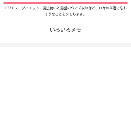
デジモノ、ダイエット、魔法使いと黒猫のウィズ攻略など、日々の生活で忘れ
そうなことをメモします。
いろいろメモ