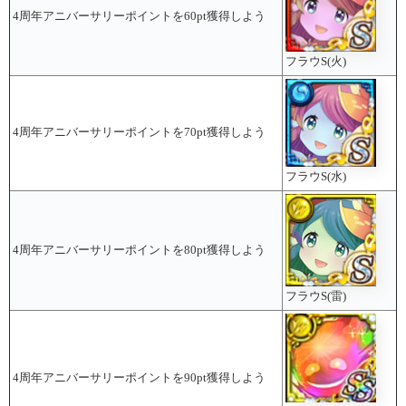
4周年アニバーサリーポイントを60pt獲得しよう
フラウS(火)
4周年アニバーサリーポイントを70pt獲得しよう
フラウS(水)
4周年アニバーサリーポイントを80pt獲得しよう
フラウS(雷)
4周年アニバーサリーポイントを90pt獲得しよう