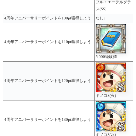
フル・エーテルグラ
ス(SS)
4周年アニバーサリーポイントを100pt獲得しよう
なし?
4周年アニバーサリーポイントを110pt獲得しよう
5,000経験値
4周年アニバーサリーポイントを120pt獲得しよう
キノコS(火)
4周年アニバーサリーポイントを130pt獲得しよう
キノコS(水)