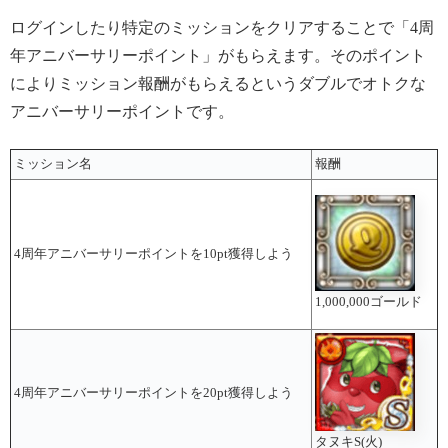
ログインしたり特定のミッションをクリアすることで「4周
年アニバーサリーポイント」がもらえます。そのポイント
によりミッション報酬がもらえるというダブルでオトクな
アニバーサリーポイントです。
ミッション名
報酬
4周年アニバーサリーポイントを10pt獲得しよう
1,000,000ゴールド
4周年アニバーサリーポイントを20pt獲得しよう
タヌキS(火)