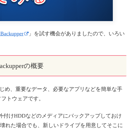
Backupper
」を試す機会がありましたので、いろい
ackupperの概要
システムをはじめ、重要なデータ、必要なアプリなどを簡単な手
ソフトウェアです。
外付けHDDなどのメディアにバックアップしておけ
ブが壊れた場合でも、新しいドライブを用意してそこに