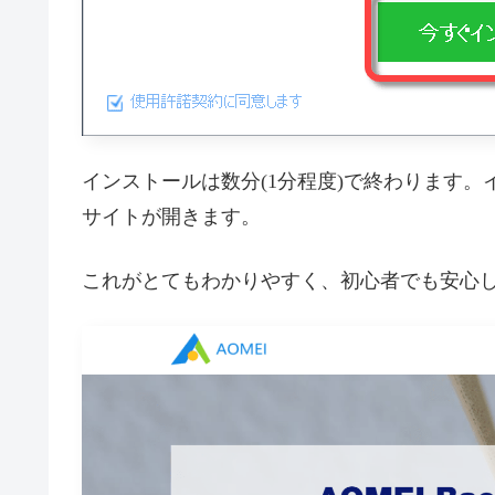
インストールは数分(1分程度)で終わります。イン
サイトが開きます。
これがとてもわかりやすく、初心者でも安心