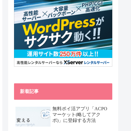
新着記事
無料ポイ活アプリ「ACPO
マーケット(略してアク
ポ)」に登録する方法