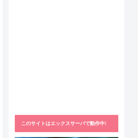
このサイトはエックスサーバで動作中!