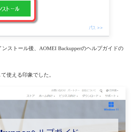
ストール後、AOMEI Backupperのヘルプガイドの
して使える印象でした。