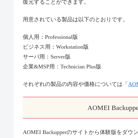
復元することができます。
用意されている製品は以下のとおりです。
個人用：Professional版
ビジネス用：Workstation版
サーバ用：Server版
企業&MSP用：Technician Plus版
それぞれの製品の内容や価格については「
AOM
AOMEI Back
AOMEI Backupperのサイトから体験版