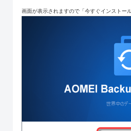
画面が表示されますので「今すぐインストー