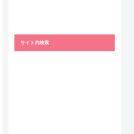
サイト内検索