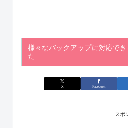
様々なバックアップに対応できる「A
た
X
Facebook
スポ