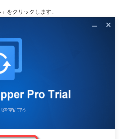
ル」をクリックします。