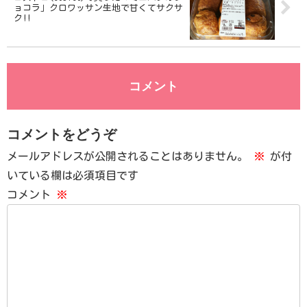
ョコラ」クロワッサン生地で甘くてサクサ
ク!!
コメント
コメントをどうぞ
メールアドレスが公開されることはありません。
※
が付
いている欄は必須項目です
コメント
※