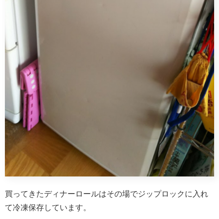
買ってきたディナーロールはその場でジップロックに入れ
て冷凍保存しています。