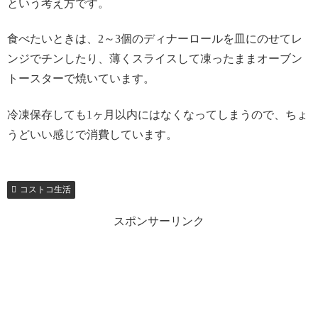
という考え方です。
食べたいときは、2～3個のディナーロールを皿にのせてレ
ンジでチンしたり、薄くスライスして凍ったままオーブン
トースターで焼いています。
冷凍保存しても1ヶ月以内にはなくなってしまうので、ちょ
うどいい感じで消費しています。
コストコ生活
スポンサーリンク