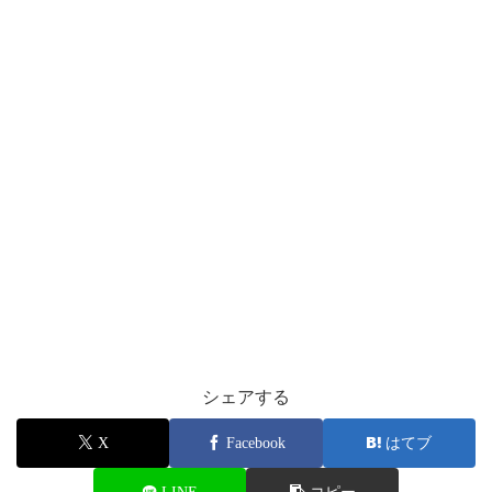
シェアする
X
Facebook
はてブ