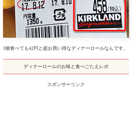
3個食べても42円と超お買い得なディナーロールなんです。
ディナーロールのお味と食べごたえレポ
スポンサーリンク