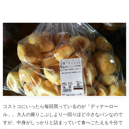
コストコにいったら毎回買っているのが「ディナーロー
ル」。大人の握りこぶしより一回りほど小さなパンなので
すが、中身がしっかりと詰まっていて食べごたえも十分で