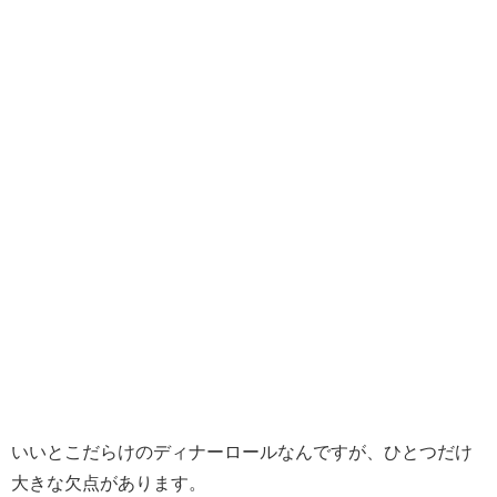
いいとこだらけのディナーロールなんですが、ひとつだけ
大きな欠点があります。