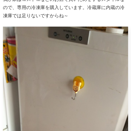
ので、専用の冷凍庫を購入しています。冷蔵庫に内蔵の冷
凍庫では足りないですからね～