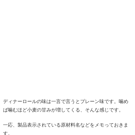
ディナーロールの味は一言で言うとプレーン味です。噛め
ば噛むほど小麦の甘みが増してくる、そんな感じです。
一応、製品表示されている原材料名などをメモっておきま
す。