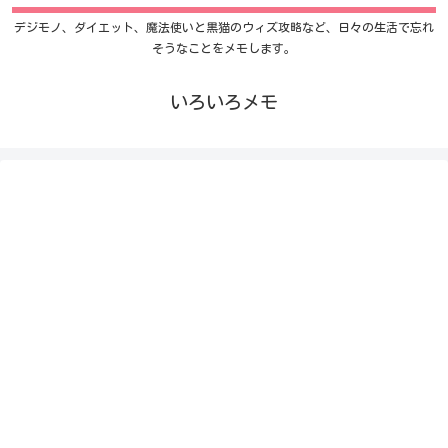
デジモノ、ダイエット、魔法使いと黒猫のウィズ攻略など、日々の生活で忘れ
そうなことをメモします。
いろいろメモ