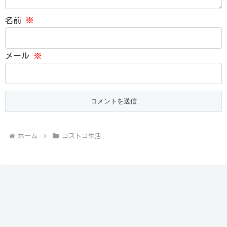
名前
※
メール
※
ホーム
コストコ生活