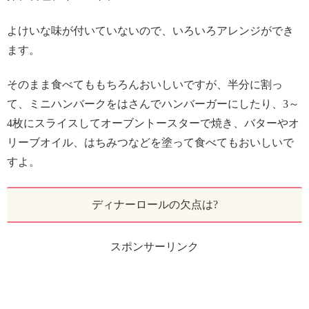
よけいな味が付いていないので、いろいろアレンジができ
ます。
そのまま食べてももちろんおいしいですが、半分に割っ
て、ミニハンバークをはさんでハンバーガーにしたり、3～
4枚にスライスしてオーブントースターで焼き、バターやオ
リーブオイル、はちみつなどを塗って食べてもおいしいで
すよ。
ディナーロールの欠点は?
スポンサーリンク