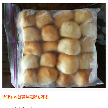
冷凍すれば賞味期限も凍る