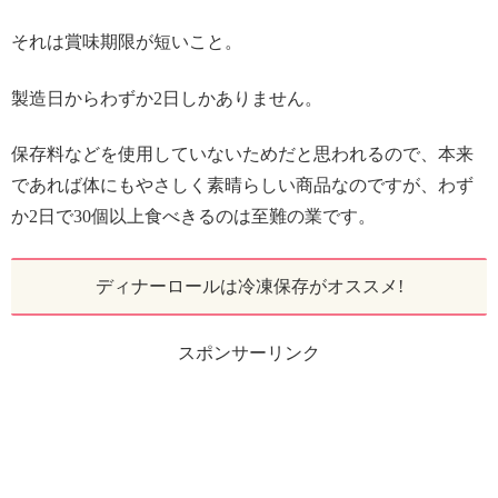
それは賞味期限が短いこと。
製造日からわずか2日しかありません。
保存料などを使用していないためだと思われるので、本来
であれば体にもやさしく素晴らしい商品なのですが、わず
か2日で30個以上食べきるのは至難の業です。
ディナーロールは冷凍保存がオススメ!
スポンサーリンク