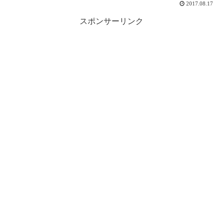
2017.08.17
スポンサーリンク