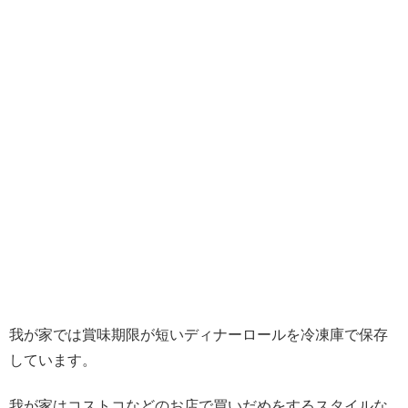
我が家では賞味期限が短いディナーロールを冷凍庫で保存
しています。
我が家はコストコなどのお店で買いだめをするスタイルな