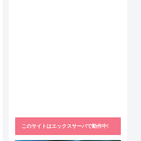
このサイトはエックスサーバで動作中!