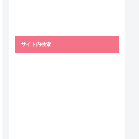
サイト内検索