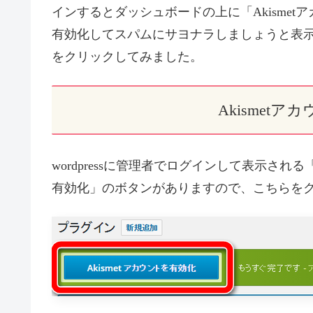
インするとダッシュボードの上に「Akismet
有効化してスパムにサヨナラしましょうと表示さ
をクリックしてみました。
Akismet
wordpressに管理者でログインして表示され
有効化」のボタンがありますので、こちらを