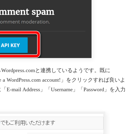
dpress.comと連携しているようです。既に
ve a WordPress.com account!」をクリックすれば良いよ
 Address」「Username」「Password」を入力