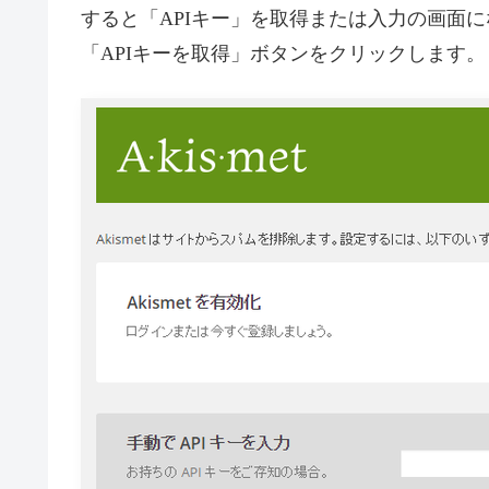
すると「APIキー」を取得または入力の画面に
「APIキーを取得」ボタンをクリックします。