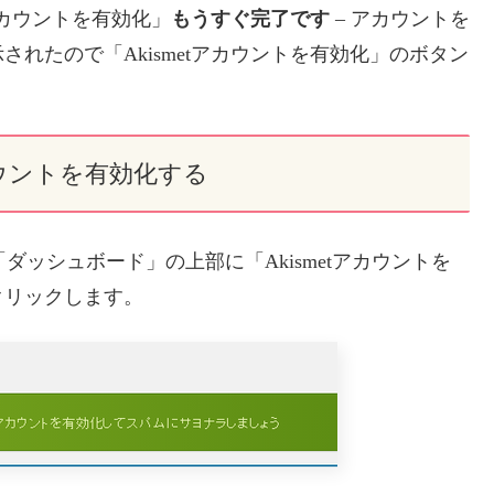
アカウントを有効化」
もうすぐ完了です
– アカウントを
れたので「Akismetアカウントを有効化」のボタン
アカウントを有効化する
る「ダッシュボード」の上部に「Akismetアカウントを
クリックします。