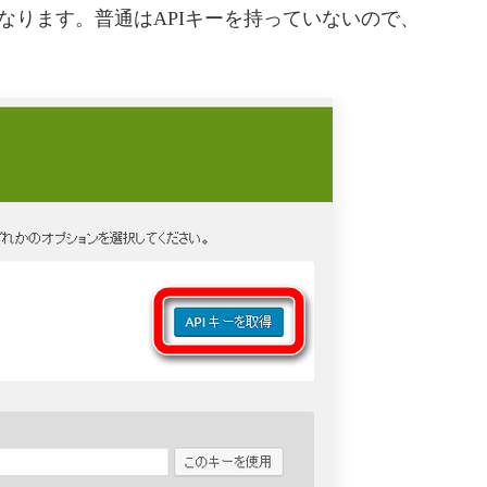
なります。普通はAPIキーを持っていないので、