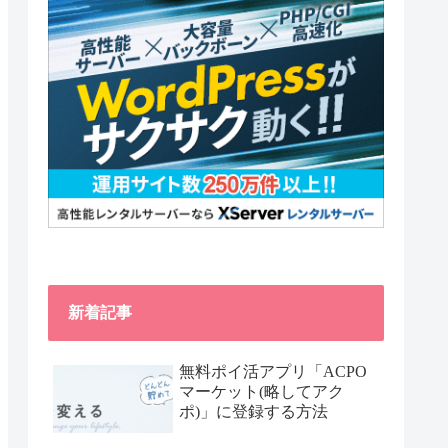
新着記事
無料ポイ活アプリ「ACPO
マーケット(略してアク
ポ)」に登録する方法