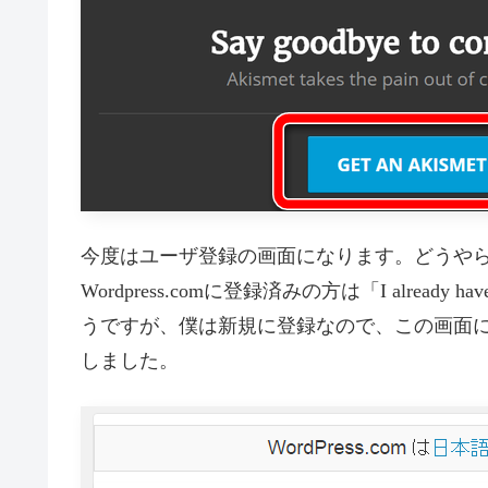
今度はユーザ登録の画面になります。どうやらWor
Wordpress.comに登録済みの方は「I already ha
うですが、僕は新規に登録なので、この画面に「E-mail
しました。