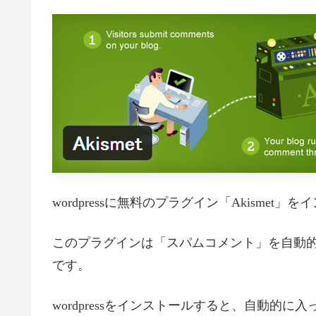
wordpressに無料のプラグイン「Akismet
このプラグインは「スパムコメント」を自動
です。
wordpressをインストールすると、自動的に入