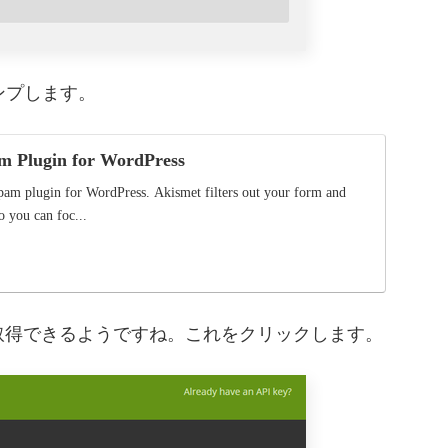
ャンプします。
m Plugin for WordPress
pam plugin for WordPress. Akismet filters out your form and
 you can foc...
PIキーが取得できるようですね。これをクリックします。