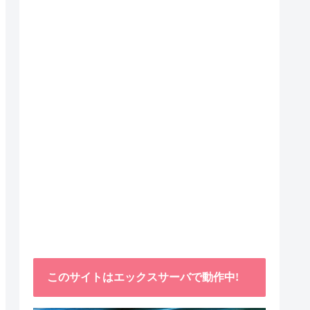
このサイトはエックスサーバで動作中!