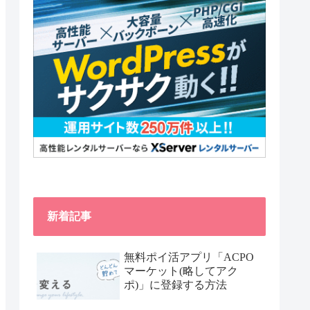
新着記事
無料ポイ活アプリ「ACPO
マーケット(略してアク
ポ)」に登録する方法