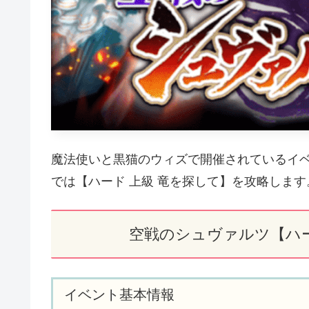
魔法使いと黒猫のウィズで開催されているイ
では【ハード 上級 竜を探して】を攻略します
空戦のシュヴァルツ【ハー
イベント基本情報