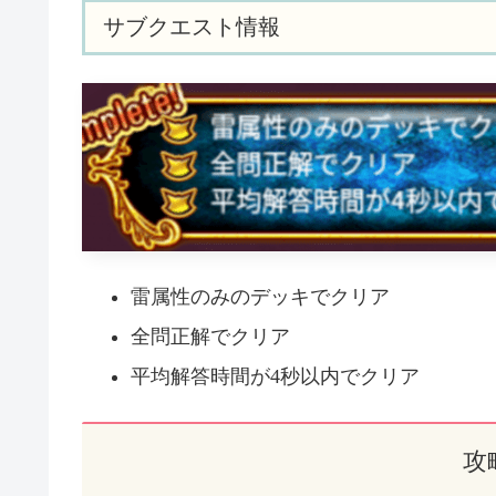
サブクエスト情報
雷属性のみのデッキでクリア
全問正解でクリア
平均解答時間が4秒以内でクリア
攻