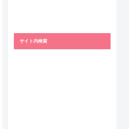
サイト内検索