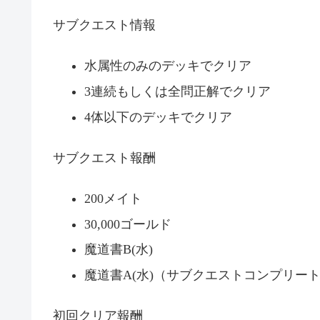
サブクエスト情報
水属性のみのデッキでクリア
3連続もしくは全問正解でクリア
4体以下のデッキでクリア
サブクエスト報酬
200メイト
30,000ゴールド
魔道書B(水)
魔道書A(水)（サブクエストコンプリー
初回クリア報酬