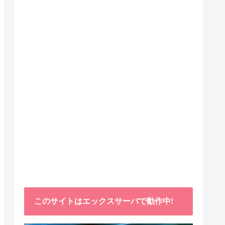
このサイトはエックスサーバで動作中!