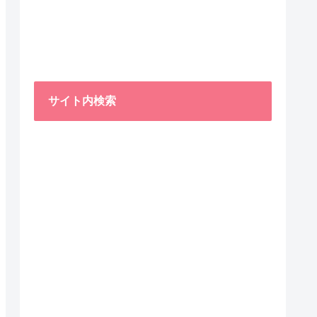
サイト内検索