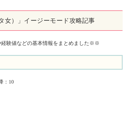
タ女）」イージーモード攻略記事
や経験値などの基本情報をまとめました※※
：10