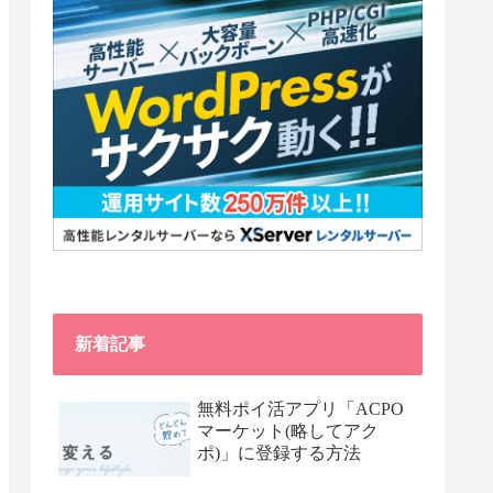
新着記事
無料ポイ活アプリ「ACPO
マーケット(略してアク
ポ)」に登録する方法