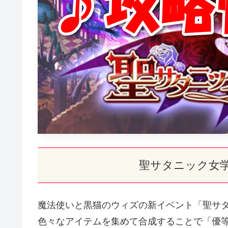
聖サタニック女
魔法使いと黒猫のウィズの新イベント「聖サ
色々なアイテムを集めて合成することで「優