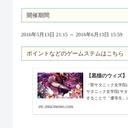
開催期間
2016年5月13日 21:15 ～ 2016年6月13日 15:59
ポイントなどのゲームステムはこちら
【黒猫のウィズ】
「聖サタニック女学院
サタニック女学院(サ
することで「優等生」になれ
etc.miscmemo.com