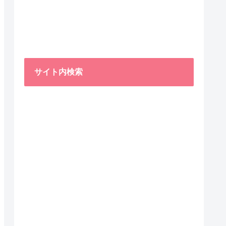
サイト内検索