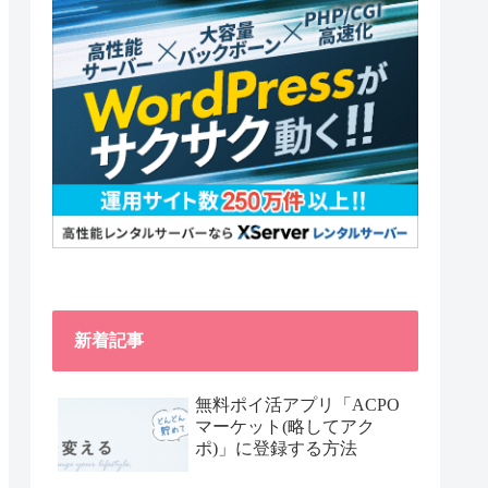
新着記事
無料ポイ活アプリ「ACPO
マーケット(略してアク
ポ)」に登録する方法