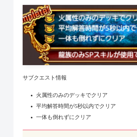
サブクエスト情報
火属性のみのデッキでクリア
平均解答時間が5秒以内でクリア
一体も倒れずにクリア