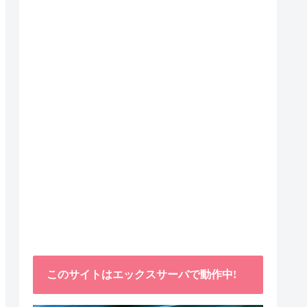
このサイトはエックスサーバで動作中!