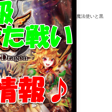
魔法使いと黒