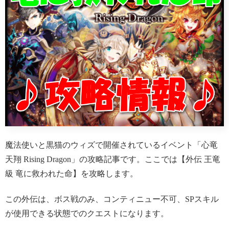
魔法使いと黒猫のウィズで開催されているイベント「心竜
天翔 Rising Dragon」の攻略記事です。ここでは【外伝 王竜
級 竜に救われた命】を攻略します。
この外伝は、ボス戦のみ、コンティニュー不可、SPスキル
が使用できる状態でのクエストになります。