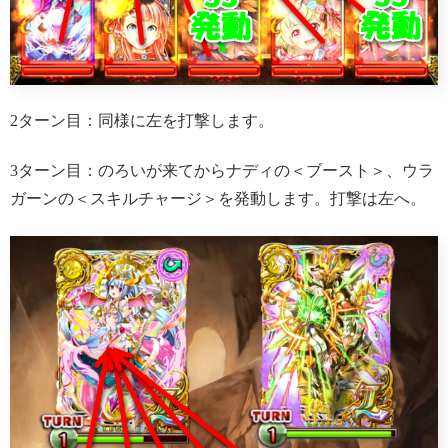
2ターン目：同様に左を打撃します。
3ターン目：のろいが来てからナディの＜ブースト＞、ウラ
ガーンの＜スキルチャージ＞を発動します。打撃は左へ。