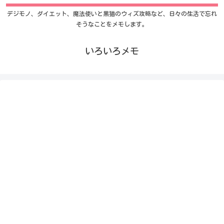
デジモノ、ダイエット、魔法使いと黒猫のウィズ攻略など、日々の生活で忘れ
そうなことをメモします。
いろいろメモ