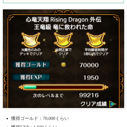
獲得ゴールド：70,000くらい