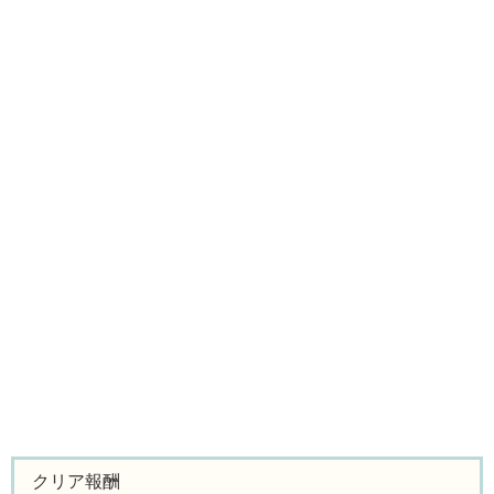
クリア報酬