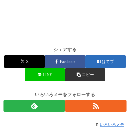
シェアする
X
Facebook
はてブ
LINE
コピー
いろいろメモをフォローする
いろいろメモ