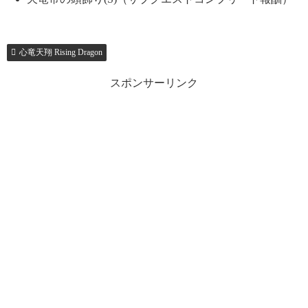
心竜天翔 Rising Dragon
スポンサーリンク