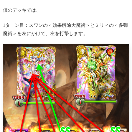
僕のデッキでは、
1ターン目：スワンの＜効果解除大魔術＞とミリィの＜多弾
魔術＞を左にかけて、左を打撃します。