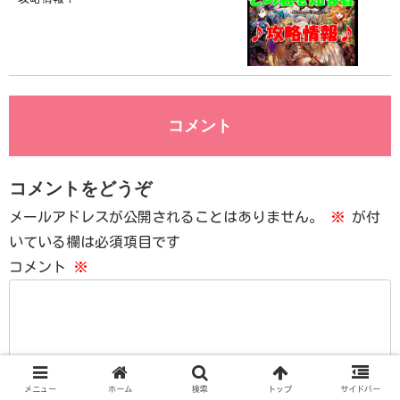
コメント
コメントをどうぞ
メールアドレスが公開されることはありません。
※
が付
いている欄は必須項目です
コメント
※
メニュー
ホーム
検索
トップ
サイドバー