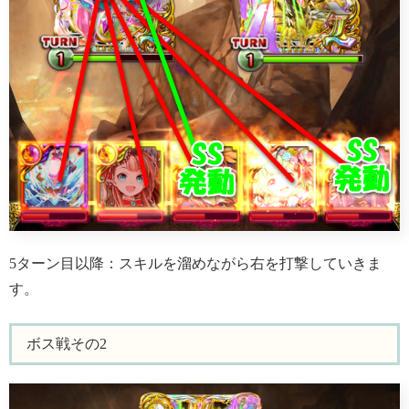
5ターン目以降：スキルを溜めながら右を打撃していきま
す。
ボス戦その2