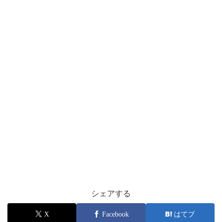
シェアする
X
Facebook
はてブ