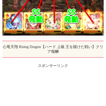
心竜天翔 Rising Dragon【ハード 上級 王を賭けた戦い】クリ
ア報酬
スポンサーリンク