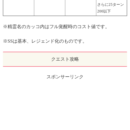
さらに25ターン
200以下
※精霊名のカッコ内はフル覚醒時のコスト値です。
※SSは基本、レジェンド化のものです。
クエスト攻略
スポンサーリンク