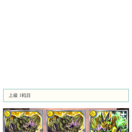
上級 1戦目