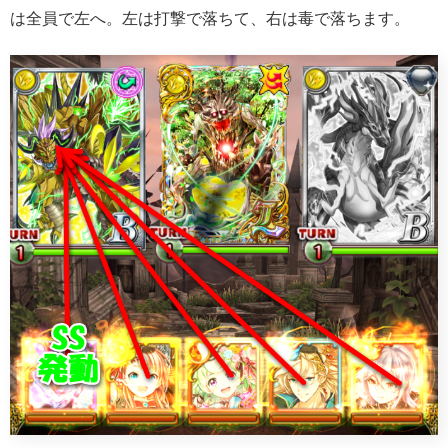
は全員で左へ。左は打撃で落ちて、右は毒で落ちます。