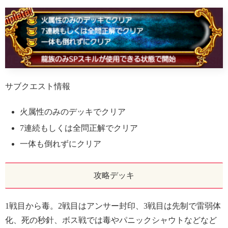
サブクエスト情報
火属性のみのデッキでクリア
7連続もしくは全問正解でクリア
一体も倒れずにクリア
攻略デッキ
1戦目から毒。2戦目はアンサー封印、3戦目は先制で雷弱体
化、死の秒針、ボス戦では毒やパニックシャウトなどなど