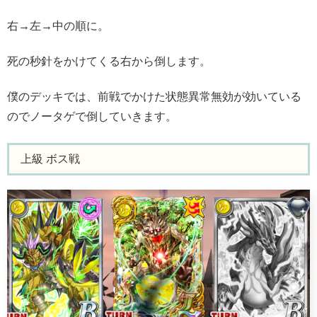
右→左→中の順に。
死の秒針をかけてくる右から倒します。
僕のデッキでは、前戦でかけた状態異常無効が効いている
のでノータゲで倒していきます。
上級 ボス戦