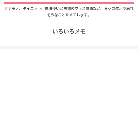
デジモノ、ダイエット、魔法使いと黒猫のウィズ攻略など、日々の生活で忘れ
そうなことをメモします。
いろいろメモ