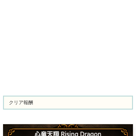
クリア報酬