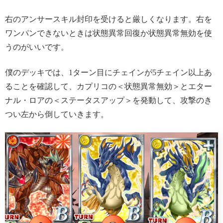
右のアンサースキル封印を受けると厳しくなります。右を
ワンパンできないときは状態異常回復か状態異常無効を使
うのがいいです。
僕のデッキでは、1ターン目にチェインが5チェイン以上あ
ることを確認して、カプリコの＜状態異常無効＞とエター
ナル・ロアの＜ステータスアップ＞を発動して、攻撃のき
つい左から倒していきます。