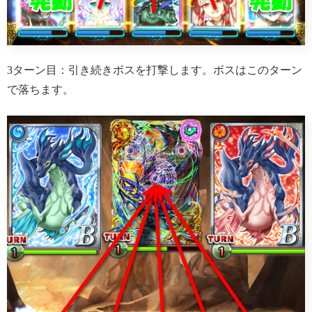
3ターン目：引き続きボスを打撃します。ボスはこのターン
で落ちます。