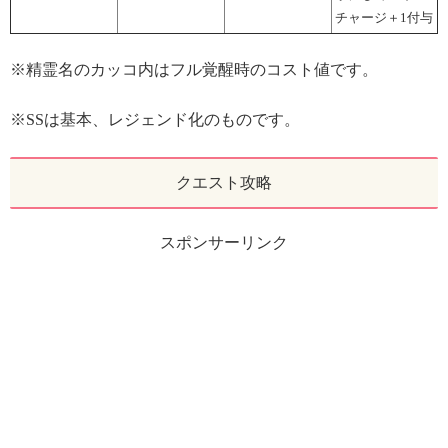
チャージ＋1付与
※精霊名のカッコ内はフル覚醒時のコスト値です。
※SSは基本、レジェンド化のものです。
クエスト攻略
スポンサーリンク