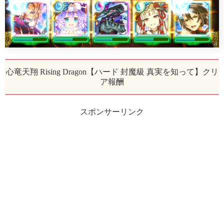
心竜天翔 Rising Dragon【ハード 封魔級 真実を知って】クリ
ア報酬
スポンサーリンク