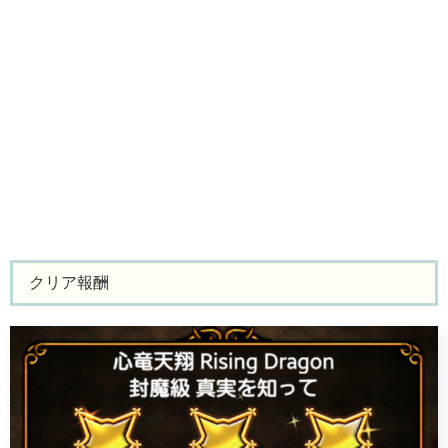
クリア報酬