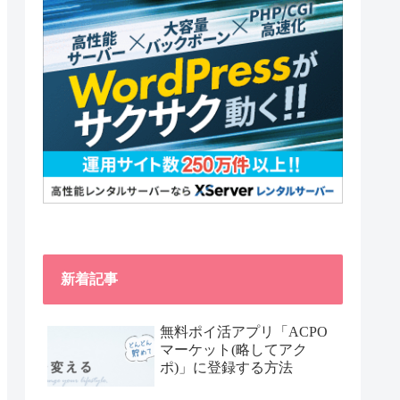
新着記事
無料ポイ活アプリ「ACPO
マーケット(略してアク
ポ)」に登録する方法