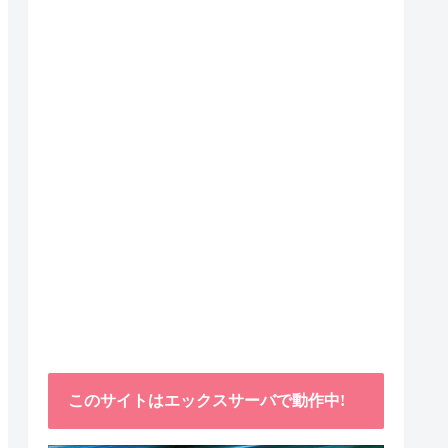
このサイトはエックスサーバで動作中!