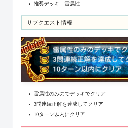
推奨デッキ：雷属性
サブクエスト情報
雷属性のみのでデッキでクリア
3問連続正解を達成してクリア
10ターン以内にクリア