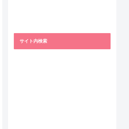
サイト内検索