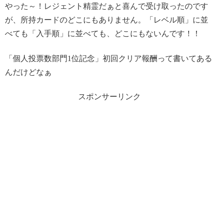
やった～！レジェント精霊だぁと喜んで受け取ったのです
が、所持カードのどこにもありません。「レベル順」に並
べても「入手順」に並べても、どこにもないんです！！
「個人投票数部門1位記念」初回クリア報酬って書いてある
んだけどなぁ
スポンサーリンク