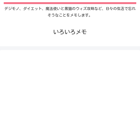
デジモノ、ダイエット、魔法使いと黒猫のウィズ攻略など、日々の生活で忘れ
そうなことをメモします。
いろいろメモ