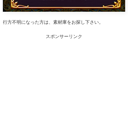
行方不明になった方は、素材庫をお探し下さい。
スポンサーリンク