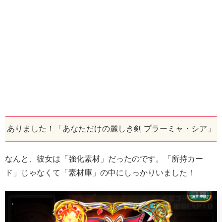
ありました！「あなただけの麗しき剣 プラーミャ・シア」
なんと、彼女は「強化素材」だったのです。「所持カー
ド」じゃなくて「素材庫」の中にしっかりいました！