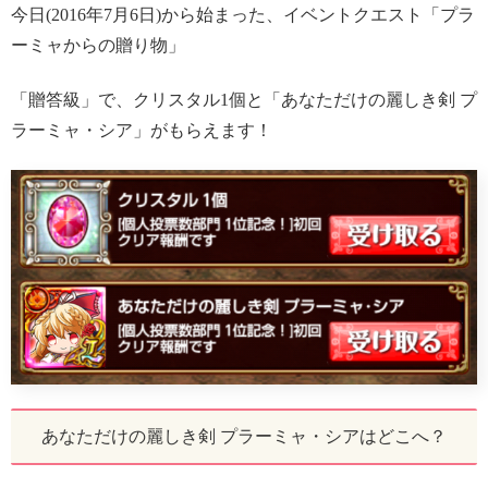
今日(2016年7月6日)から始まった、イベントクエスト「プラ
ーミャからの贈り物」
「贈答級」で、クリスタル1個と「あなただけの麗しき剣 プ
ラーミャ・シア」がもらえます！
あなただけの麗しき剣 プラーミャ・シアはどこへ？