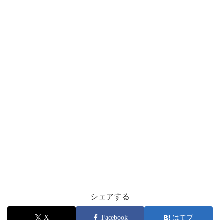
シェアする
X
Facebook
はてブ