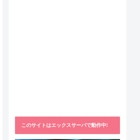
このサイトはエックスサーバで動作中!