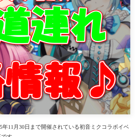
15年11月30日まで開催されている初音ミクコラボイベ
事です。