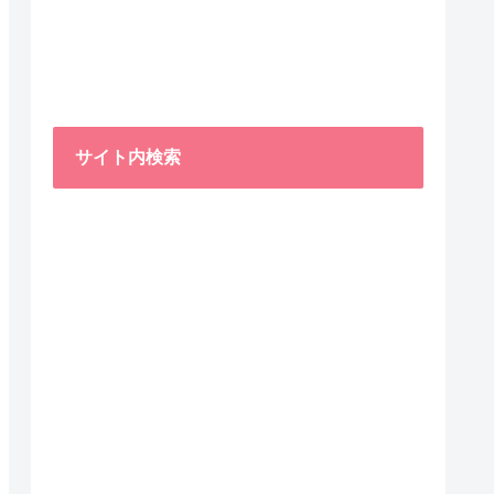
サイト内検索