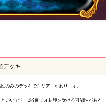
略デッキ
属性のみのデッキでクリア」があります。
といいです。2戦目でSP封印を受ける可能性がある