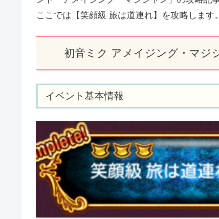
ここでは【笑顔級 旅は道連れ】を攻略します
初音ミク アメイジング・マジ
イベント基本情報