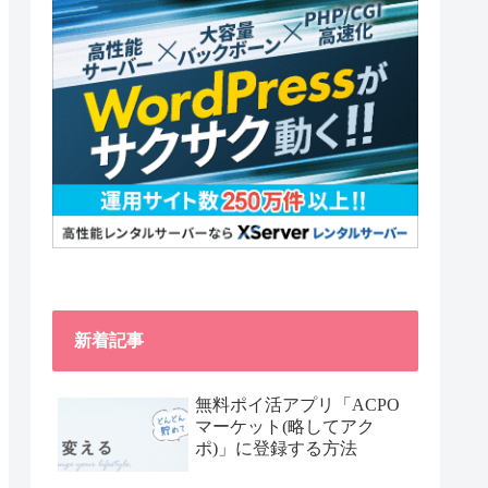
新着記事
無料ポイ活アプリ「ACPO
マーケット(略してアク
ポ)」に登録する方法