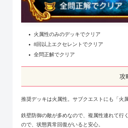
火属性のみのデッキでクリア
8回以上エクセレントでクリア
全問正解でクリア
攻
推奨デッキは火属性。サブクエストにも「火
鉄壁防御の敵が多めなので、複属性連れて行く
ので、状態異常回復がいると安心。