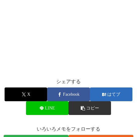
シェアする
X
Facebook
はてブ
LINE
コピー
いろいろメモをフォローする