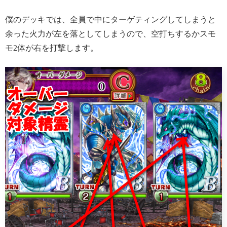
僕のデッキでは、全員で中にターゲティングしてしまうと
余った火力が左を落としてしまうので、空打ちするかスモ
モ2体が右を打撃します。