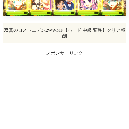
双翼のロストエデン2WWMF【ハード 中級 変異】クリア報
酬
スポンサーリンク