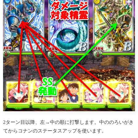
2ターン目以降、左→中の順に打撃します。中ののろいがき
てからコナンのステータスアップを使います。