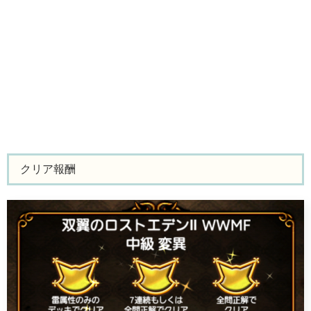
クリア報酬