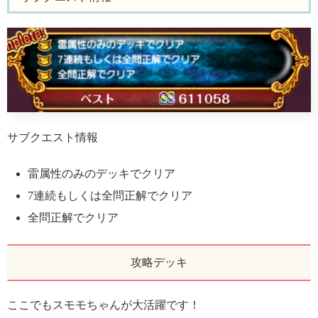
サブクエスト情報
雷属性のみのデッキでクリア
7連続もしくは全問正解でクリア
全問正解でクリア
攻略デッキ
ここでもスモモちゃんが大活躍です！