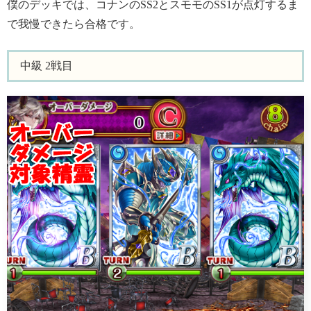
僕のデッキでは、コナンのSS2とスモモのSS1が点灯するま
で我慢できたら合格です。
中級 2戦目