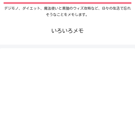
デジモノ、ダイエット、魔法使いと黒猫のウィズ攻略など、日々の生活で忘れ
そうなことをメモします。
いろいろメモ