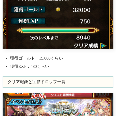
獲得ゴールド：15,000くらい
獲得EXP：480くらい
クリア報酬と宝箱ドロップ一覧