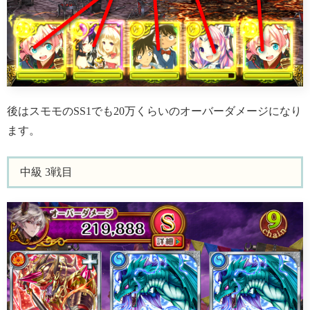
後はスモモのSS1でも20万くらいのオーバーダメージになり
ます。
中級 3戦目