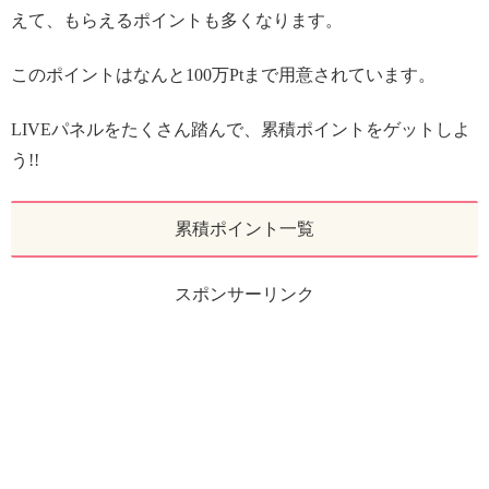
えて、もらえるポイントも多くなります。
このポイントはなんと100万Ptまで用意されています。
LIVEパネルをたくさん踏んで、累積ポイントをゲットしよ
う!!
累積ポイント一覧
スポンサーリンク