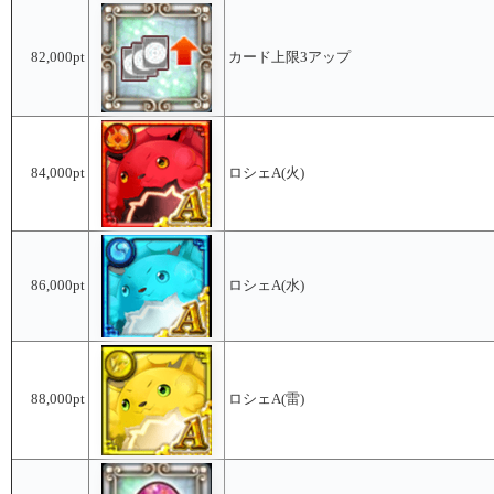
82,000pt
カード上限3アップ
84,000pt
ロシェA(火)
86,000pt
ロシェA(水)
88,000pt
ロシェA(雷)