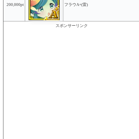
200,000pt
フラウA+(雷)
スポンサーリンク