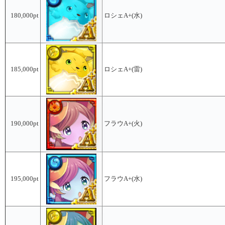
180,000pt
ロシェA+(水)
185,000pt
ロシェA+(雷)
190,000pt
フラウA+(火)
195,000pt
フラウA+(水)