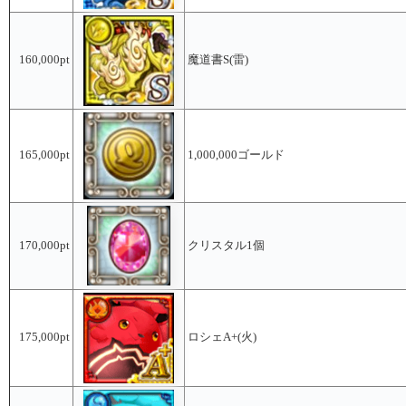
160,000pt
魔道書S(雷)
165,000pt
1,000,000ゴールド
170,000pt
クリスタル1個
175,000pt
ロシェA+(火)