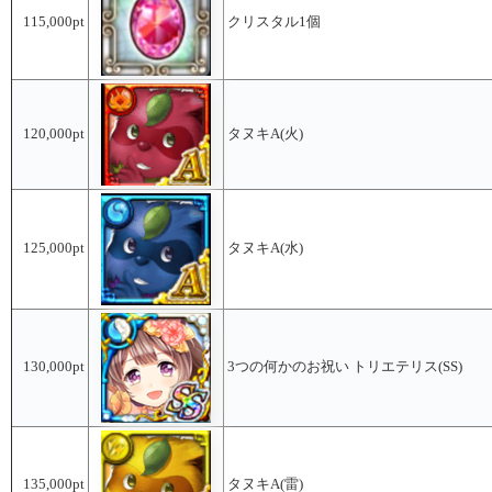
115,000pt
クリスタル1個
120,000pt
タヌキA(火)
125,000pt
タヌキA(水)
130,000pt
3つの何かのお祝い トリエテリス(SS)
135,000pt
タヌキA(雷)