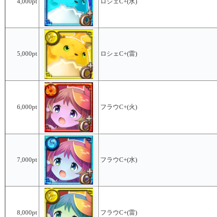
4,000pt
ロシェC+(水)
5,000pt
ロシェC+(雷)
6,000pt
フラウC+(火)
7,000pt
フラウC+(水)
8,000pt
フラウC+(雷)