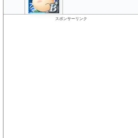
スポンサーリンク