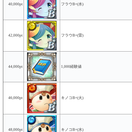
40,000pt
フラウB+(水)
42,000pt
フラウB+(雷)
44,000pt
1,000経験値
46,000pt
キノコB+(火)
48,000pt
キノコB+(水)