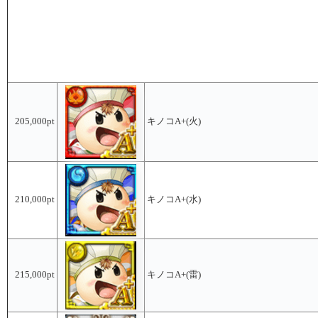
205,000pt
キノコA+(火)
210,000pt
キノコA+(水)
215,000pt
キノコA+(雷)