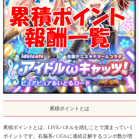
累積ポイントとは
累積ポイントとは、LIVEパネルを踏むことで溜まっていく
ポイントです。右脳系パズルに連続正解するコンボ数が増