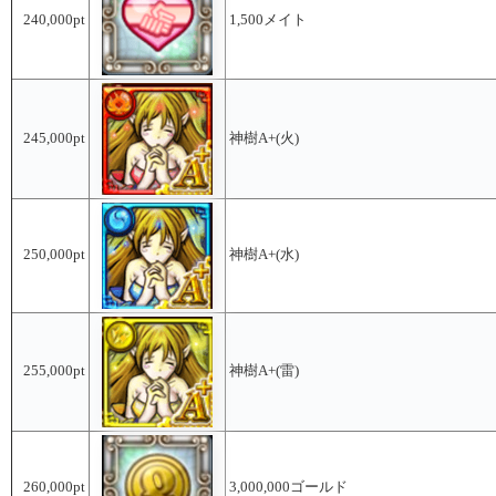
240,000pt
1,500メイト
245,000pt
神樹A+(火)
250,000pt
神樹A+(水)
255,000pt
神樹A+(雷)
260,000pt
3,000,000ゴールド