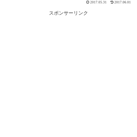
2017.05.31
2017.06.01
スポンサーリンク