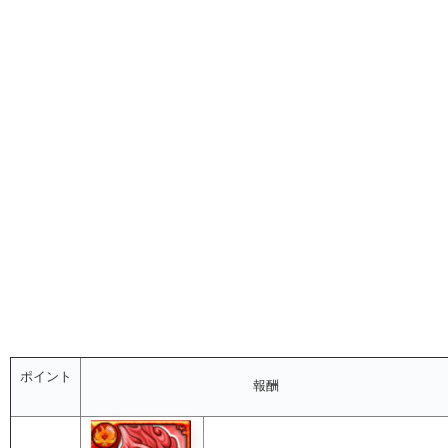
ポイント
報酬