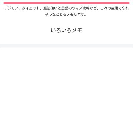
デジモノ、ダイエット、魔法使いと黒猫のウィズ攻略など、日々の生活で忘れ
そうなことをメモします。
いろいろメモ