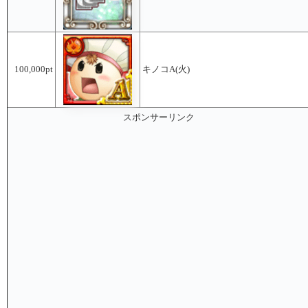
100,000pt
キノコA(火)
スポンサーリンク