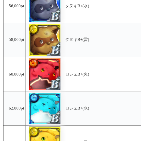
56,000pt
タヌキB+(水)
58,000pt
タヌキB+(雷)
60,000pt
ロシェB+(火)
62,000pt
ロシェB+(水)