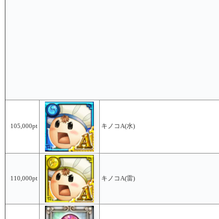
105,000pt
キノコA(水)
110,000pt
キノコA(雷)