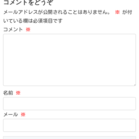
コメントをどうぞ
メールアドレスが公開されることはありません。
※
が付
いている欄は必須項目です
コメント
※
名前
※
メール
※