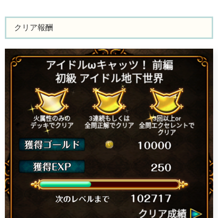
クリア報酬