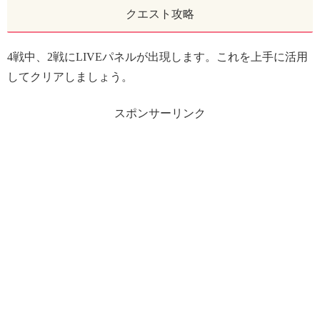
クエスト攻略
4戦中、2戦にLIVEパネルが出現します。これを上手に活用
してクリアしましょう。
スポンサーリンク