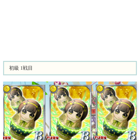
初級 1戦目