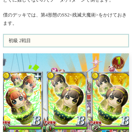
僕のデッキでは、第4形態のSS2<残滅大魔術>をかけておき
ます。
初級 2戦目