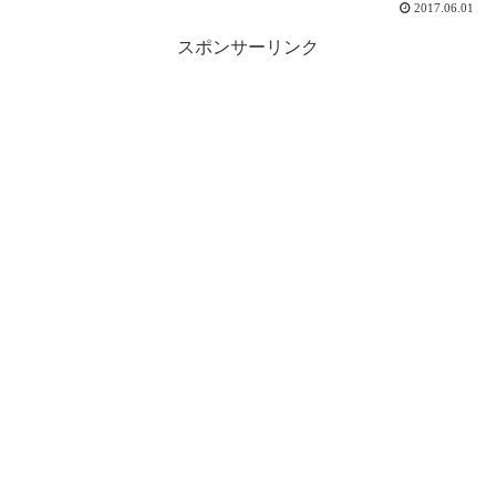
2017.06.01
スポンサーリンク