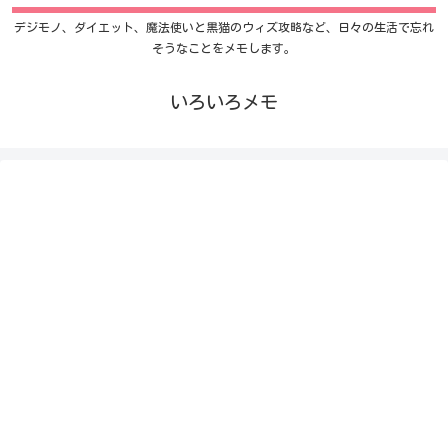
デジモノ、ダイエット、魔法使いと黒猫のウィズ攻略など、日々の生活で忘れ
そうなことをメモします。
いろいろメモ