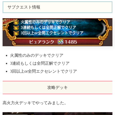
サブクエスト情報
火属性のみのデッキでクリア
3連続もしくは全問正解でクリア
3回以上or全問エクセレントでクリア
攻略デッキ
高火力火デッキでやってみました。