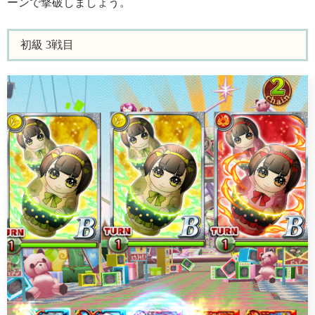
ーンで撃破しましょう。
初級 3戦目