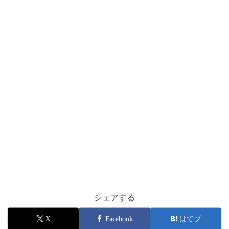
シェアする
X
Facebook
はてブ