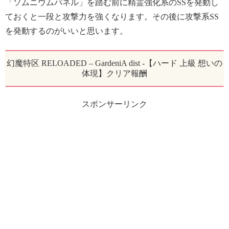
「ソムニウムパネル」を踏む前に精霊強化系のSSを発動し
ておくと一段と攻撃力を強くなります。その後に攻撃系SS
を発動するのがいいと思います。
幻魔特区 RELOADED – GardeniA dist -【ハード 上級 想いの
体現】クリア報酬
スポンサーリンク