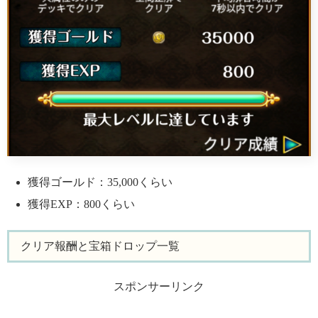
獲得ゴールド：35,000くらい
獲得EXP：800くらい
クリア報酬と宝箱ドロップ一覧
スポンサーリンク