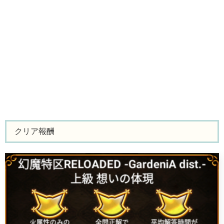
クリア報酬