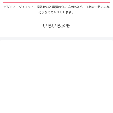
デジモノ、ダイエット、魔法使いと黒猫のウィズ攻略など、日々の生活で忘れ
そうなことをメモします。
いろいろメモ