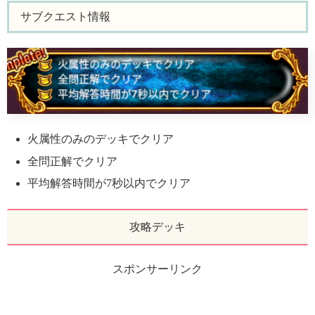
サブクエスト情報
火属性のみのデッキでクリア
全問正解でクリア
平均解答時間が7秒以内でクリア
攻略デッキ
スポンサーリンク