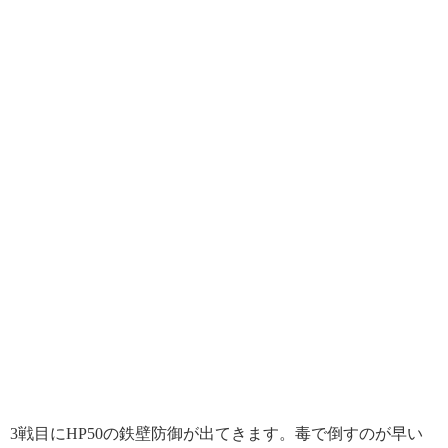
3戦目にHP50の鉄壁防御が出てきます。毒で倒すのが早い