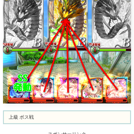
上級 ボス戦