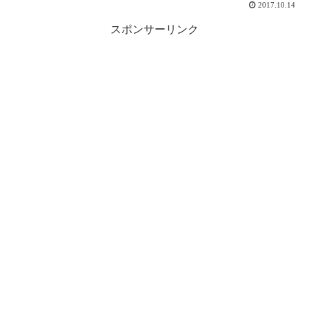
2017.10.14
スポンサーリンク