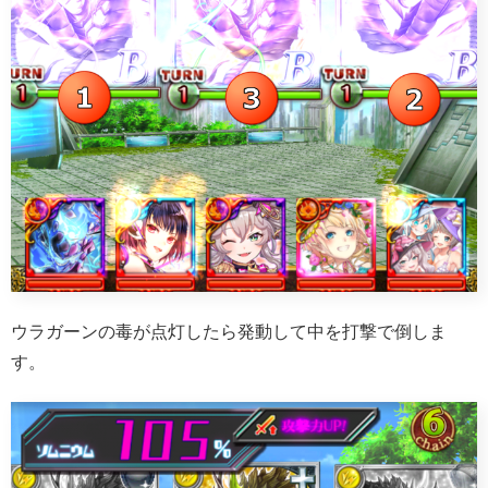
ウラガーンの毒が点灯したら発動して中を打撃で倒しま
す。