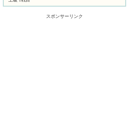
スポンサーリンク