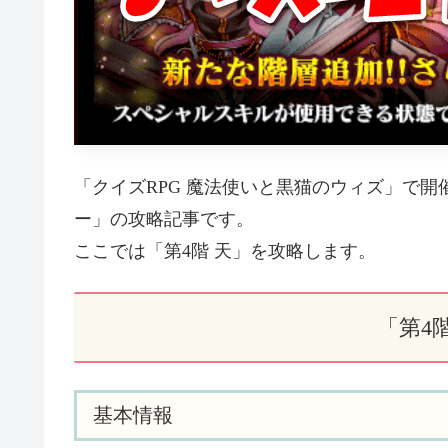
「クイズRPG 魔法使いと黒猫のウィズ」で
ー」の攻略記事です。
ここでは「第4階 天」を攻略します。
「第4
基本情報