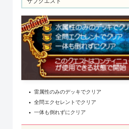
サブクエスト
雷属性のみのデッキでクリア
全問エクセレントでクリア
一体も倒れずにクリア