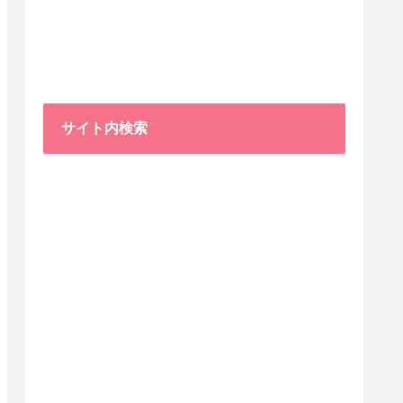
サイト内検索