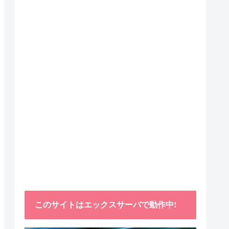
このサイトはエックスサーバで動作中!