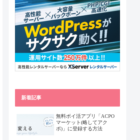
新着記事
無料ポイ活アプリ「ACPO
マーケット(略してアク
ポ)」に登録する方法