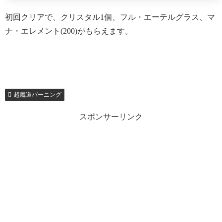
初回クリアで、クリスタル1個、フル・エーテルグラス、マ
ナ・エレメント(200)がもらえます。
超魔道バーニング
スポンサーリンク