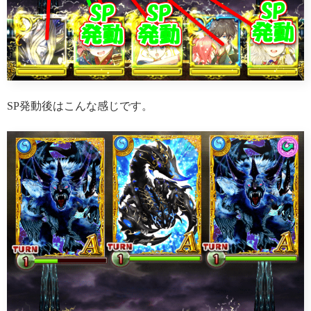
SP発動後はこんな感じです。