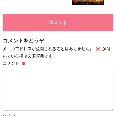
コメント
コメントをどうぞ
メールアドレスが公開されることはありません。
※
が付
いている欄は必須項目です
コメント
※