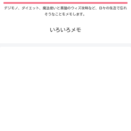
デジモノ、ダイエット、魔法使いと黒猫のウィズ攻略など、日々の生活で忘れ
そうなことをメモします。
いろいろメモ