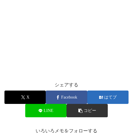
シェアする
X
Facebook
はてブ
LINE
コピー
いろいろメモをフォローする