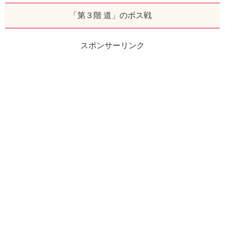
「第３階 道」のボス戦
スポンサーリンク