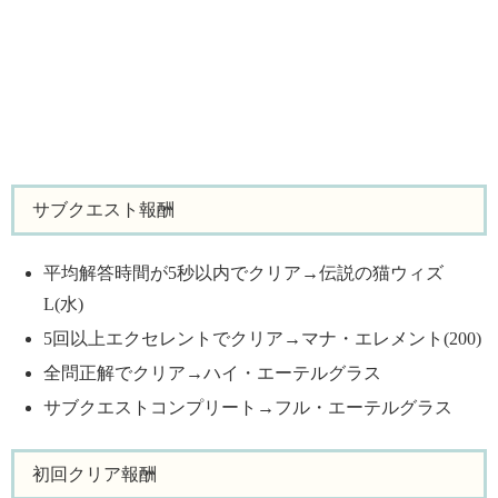
サブクエスト報酬
平均解答時間が5秒以内でクリア→伝説の猫ウィズ
L(水)
5回以上エクセレントでクリア→マナ・エレメント(200)
全問正解でクリア→ハイ・エーテルグラス
サブクエストコンプリート→フル・エーテルグラス
初回クリア報酬