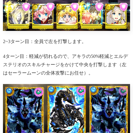
2~3ターン目：全員で左を打撃します。
4ターン目：軽減が切れるので、アキラの50%軽減とエルデ
ステリオのスキルチャージをかけて中央を打撃します（左
はセーラームーンの全体攻撃にお任せ）。