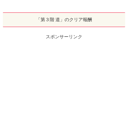
「第３階 道」のクリア報酬
スポンサーリンク