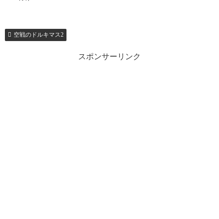
空戦のドルキマス2
スポンサーリンク