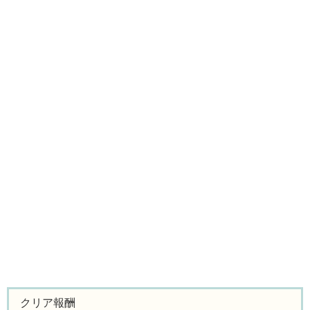
クリア報酬