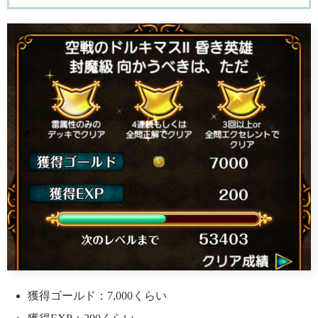
獲得ゴールド：7,000くらい