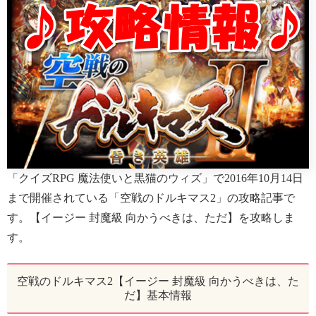
「クイズRPG 魔法使いと黒猫のウィズ」で2016年10月14日
まで開催されている「空戦のドルキマス2」の攻略記事で
す。【イージー 封魔級 向かうべきは、ただ】を攻略しま
す。
空戦のドルキマス2【イージー 封魔級 向かうべきは、た
だ】基本情報