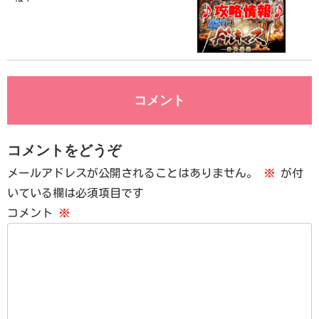
コメント
コメントをどうぞ
メールアドレスが公開されることはありません。
※
が付
いている欄は必須項目です
コメント
※