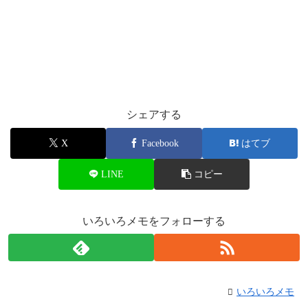
シェアする
X
Facebook
はてブ
LINE
コピー
いろいろメモをフォローする
いろいろメモ