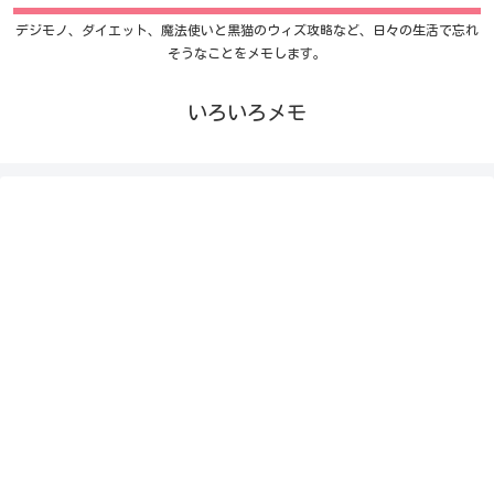
デジモノ、ダイエット、魔法使いと黒猫のウィズ攻略など、日々の生活で忘れ
そうなことをメモします。
いろいろメモ