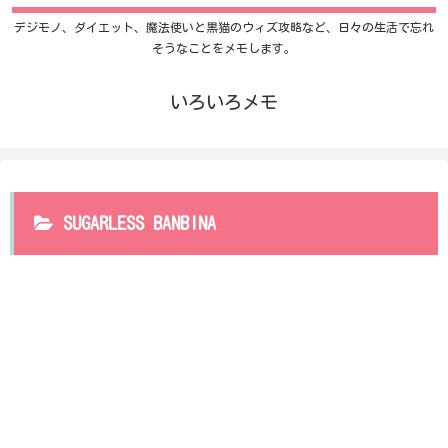
デジモノ、ダイエット、魔法使いと黒猫のウィズ攻略など、日々の生活で忘れ
そうなことをメモします。
いろいろメモ
SUGARLESS BANBINA