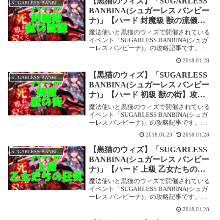
【黒猫のウィズ】「SUGARLESS
SUGARLESS BANBINA
BANBINA(シュガーレス バンビー
ナ)」【ハード 封魔級 獣の流儀】
攻略情報！
魔法使いと黒猫のウィズで開催されている
イベント「SUGARLESS BANBINA(シュガ
ーレス バンビーナ)」の攻略記事です。こ
こでは【ハード 封魔級 獣の流儀】を攻略
2018.01.28
します。SUGARLESS BANBINA(シュガー
レス バンビーナ)...
【黒猫のウィズ】「SUGARLESS
SUGARLESS BANBINA
BANBINA(シュガーレス バンビー
ナ)」【ハード 初級 獣の街】攻略
情報！
魔法使いと黒猫のウィズで開催されている
イベント「SUGARLESS BANBINA(シュガ
ーレス バンビーナ)」の攻略記事です。こ
こでは【ハード 初級 獣の街】を攻略しま
2018.01.23
2018.01.28
す。SUGARLESS BANBINA(シュガーレス
バンビーナ)【ハ...
【黒猫のウィズ】「SUGARLESS
SUGARLESS BANBINA
BANBINA(シュガーレス バンビー
ナ)」【ハード 上級 乙女たちの狂
気】攻略情報！
魔法使いと黒猫のウィズで開催されている
イベント「SUGARLESS BANBINA(シュガ
ーレス バンビーナ)」の攻略記事です。こ
こでは【ハード 上級 乙女たちの狂気】を
2018.01.28
攻略します。SUGARLESS BANBINA(シュ