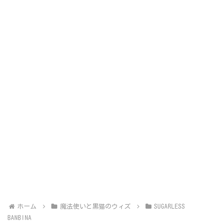
ホーム
魔法使いと黒猫のウィズ
SUGARLESS
BANBINA