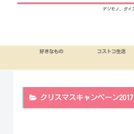
デジモノ、ダイ
好きなもの
コストコ生活
クリスマスキャンペーン2017