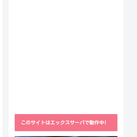
このサイトはエックスサーバで動作中!