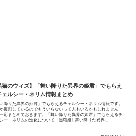
黒猫のウィズ】「舞い降りた異界の姫君」でもらえ
チェルシー・ネリム情報まとめ
い降りた異界の姫君」でもらえるチェルシー・ネリム情報です。
か復刻しているのでもういらないって人もいるかもしれません
一応まとめておきます。「舞い降りた異界の姫君」でもらえるチ
シー・ネリムの進化について「黒猫級1 舞い降りた異界...