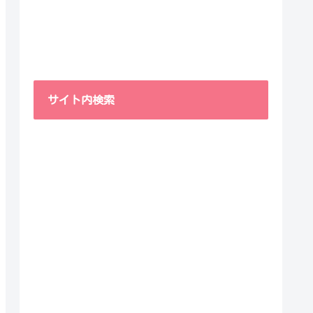
サイト内検索