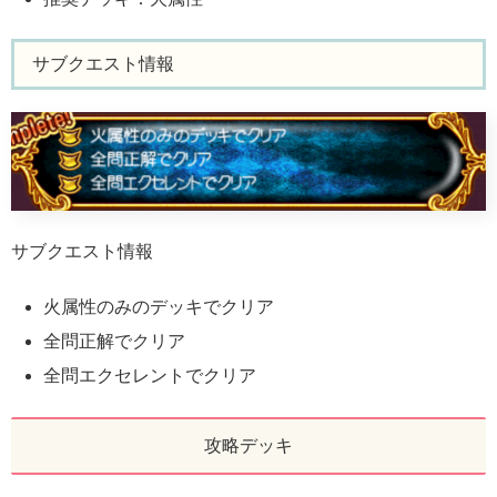
サブクエスト情報
サブクエスト情報
火属性のみのデッキでクリア
全問正解でクリア
全問エクセレントでクリア
攻略デッキ