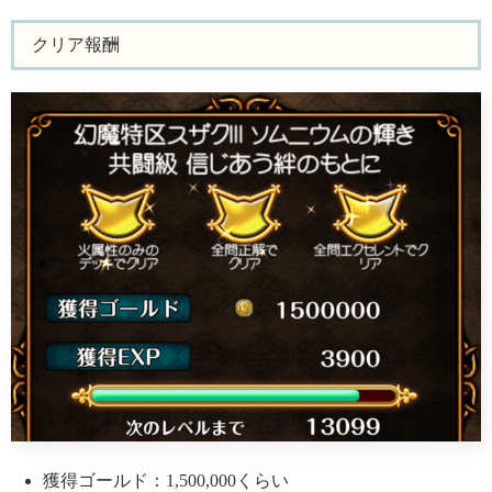
クリア報酬
獲得ゴールド：1,500,000くらい