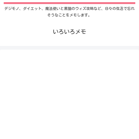
デジモノ、ダイエット、魔法使いと黒猫のウィズ攻略など、日々の生活で忘れ
そうなことをメモします。
いろいろメモ