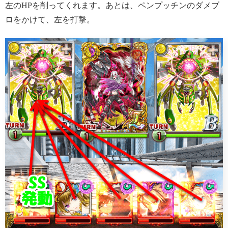
左のHPを削ってくれます。あとは、ペンプッチンのダメブ
ロをかけて、左を打撃。