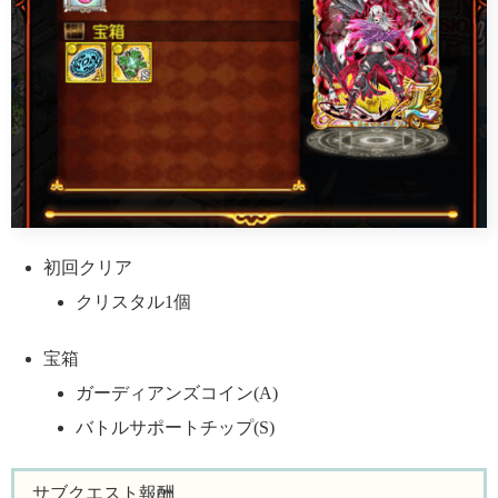
初回クリア
クリスタル1個
宝箱
ガーディアンズコイン(A)
バトルサポートチップ(S)
サブクエスト報酬